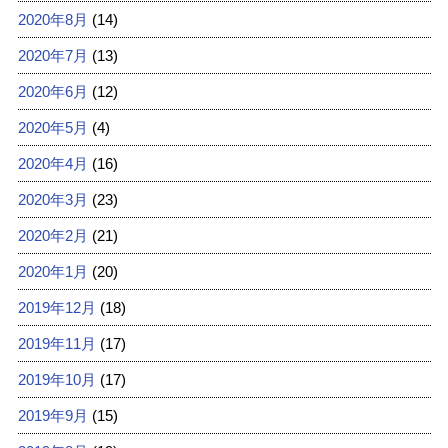
2020年8月
(14)
2020年7月
(13)
2020年6月
(12)
2020年5月
(4)
2020年4月
(16)
2020年3月
(23)
2020年2月
(21)
2020年1月
(20)
2019年12月
(18)
2019年11月
(17)
2019年10月
(17)
2019年9月
(15)