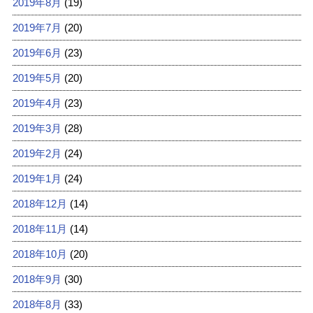
2019年8月
(19)
2019年7月
(20)
2019年6月
(23)
2019年5月
(20)
2019年4月
(23)
2019年3月
(28)
2019年2月
(24)
2019年1月
(24)
2018年12月
(14)
2018年11月
(14)
2018年10月
(20)
2018年9月
(30)
2018年8月
(33)