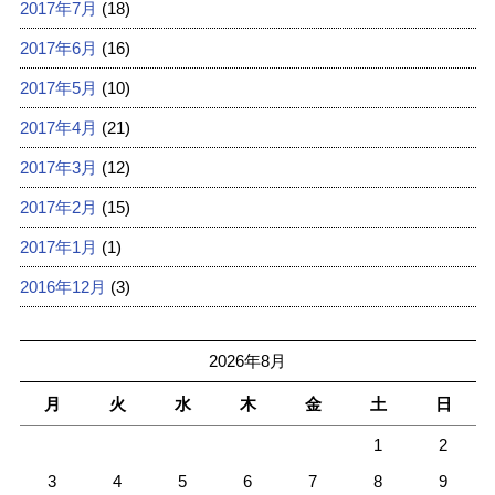
2017年7月
(18)
2017年6月
(16)
2017年5月
(10)
2017年4月
(21)
2017年3月
(12)
2017年2月
(15)
2017年1月
(1)
2016年12月
(3)
2026年8月
月
火
水
木
金
土
日
1
2
3
4
5
6
7
8
9