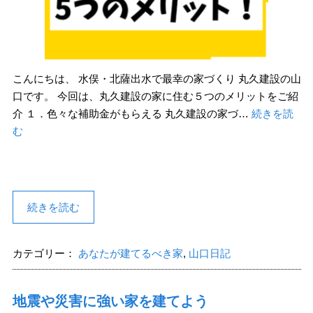
こんにちは、 水俣・北薩出水で最幸の家づくり 丸久建設の山
口です。 今回は、丸久建設の家に住む５つのメリットをご紹
介 １．色々な補助金がもらえる 丸久建設の家づ…
続きを読
む
続きを読む
カテゴリー：
あなたが建てるべき家
,
山口日記
地震や災害に強い家を建てよう