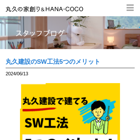

丸久建設のSW工法5つのメリット
2024/06/13