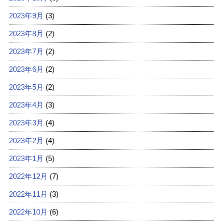
2023年9月
(3)
2023年8月
(2)
2023年7月
(2)
2023年6月
(2)
2023年5月
(2)
2023年4月
(3)
2023年3月
(4)
2023年2月
(4)
2023年1月
(5)
2022年12月
(7)
2022年11月
(3)
2022年10月
(6)