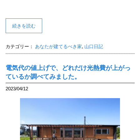
続きを読む
カテゴリー：
あなたが建てるべき家
,
山口日記
電気代の値上げで、どれだけ光熱費が上がっ
ているか調べてみました。
2023/04/12