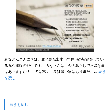
みなさんこんにちは、鹿児島県出水市で住宅の新築をしてい
る丸久建設の野付です。 みなさんは、今の暮らしで不満な事
はありますか？ ・冬は寒く、夏は暑い家はもう嫌だ。…
続き
を読む
続きを読む