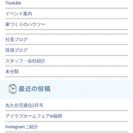
Youtube
イベント案内
家づくりのハウツー
社長ブログ
現場ブログ
スタッフ・会社紹介
未分類
丸久住宅通信2月号
アイラブホームフェアin福岡
Instagramご紹介