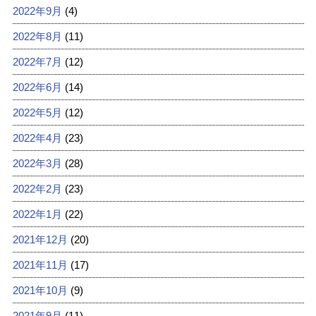
2022年9月
(4)
2022年8月
(11)
2022年7月
(12)
2022年6月
(14)
2022年5月
(12)
2022年4月
(23)
2022年3月
(28)
2022年2月
(23)
2022年1月
(22)
2021年12月
(20)
2021年11月
(17)
2021年10月
(9)
2021年9月
(11)