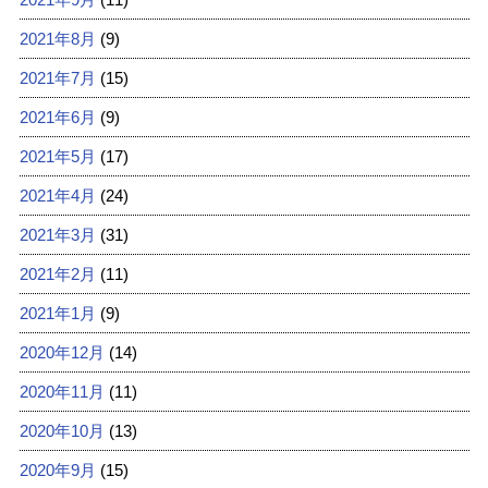
2021年8月
(9)
2021年7月
(15)
2021年6月
(9)
2021年5月
(17)
2021年4月
(24)
2021年3月
(31)
2021年2月
(11)
2021年1月
(9)
2020年12月
(14)
2020年11月
(11)
2020年10月
(13)
2020年9月
(15)