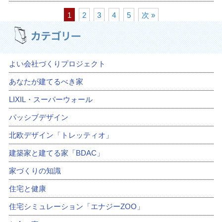
1
2
3
4
5
次 »
よい会社づくりプロジェクト
あなたが建てるべき家
LIXIL・スーパーウォール
パッシブデザイン
北欧デザイン「トレッティオ」
建築家と建てる家「BDAC」
家づくりの知識
住宅と健康
住宅シミュレーション「エナジーZOO」