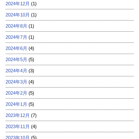
2024年12月
(1)
2024年10月
(1)
2024年8月
(1)
2024年7月
(1)
2024年6月
(4)
2024年5月
(5)
2024年4月
(3)
2024年3月
(4)
2024年2月
(5)
2024年1月
(5)
2023年12月
(7)
2023年11月
(4)
2023年10月
(5)