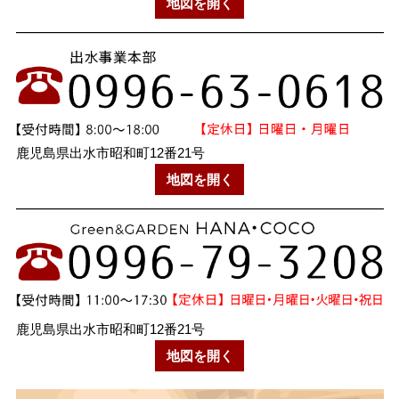
地図を開く
鹿児島県出水市昭和町12番21号
地図を開く
鹿児島県出水市昭和町12番21号
地図を開く