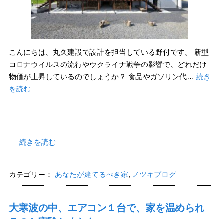
こんにちは、丸久建設で設計を担当している野付です。 新型
コロナウイルスの流行やウクライナ戦争の影響で、どれだけ
物価が上昇しているのでしょうか？ 食品やガソリン代…
続き
を読む
続きを読む
カテゴリー：
あなたが建てるべき家
,
ノツキブログ
大寒波の中、エアコン１台で、家を温められ