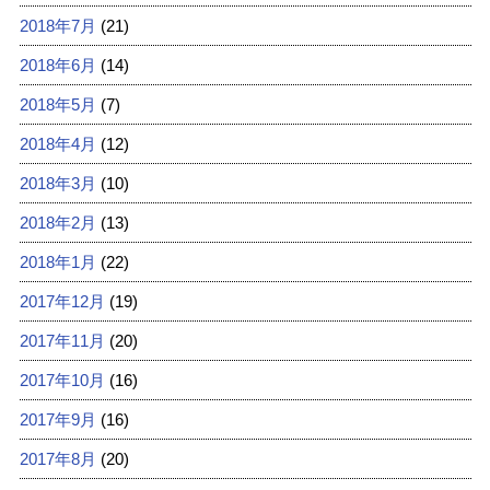
2018年7月
(21)
2018年6月
(14)
2018年5月
(7)
2018年4月
(12)
2018年3月
(10)
2018年2月
(13)
2018年1月
(22)
2017年12月
(19)
2017年11月
(20)
2017年10月
(16)
2017年9月
(16)
2017年8月
(20)