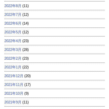
2022年8月
(11)
2022年7月
(12)
2022年6月
(14)
2022年5月
(12)
2022年4月
(23)
2022年3月
(28)
2022年2月
(23)
2022年1月
(22)
2021年12月
(20)
2021年11月
(17)
2021年10月
(9)
2021年9月
(11)