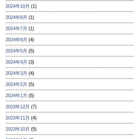
2024年10月
(1)
2024年8月
(1)
2024年7月
(1)
2024年6月
(4)
2024年5月
(5)
2024年4月
(3)
2024年3月
(4)
2024年2月
(5)
2024年1月
(5)
2023年12月
(7)
2023年11月
(4)
2023年10月
(5)