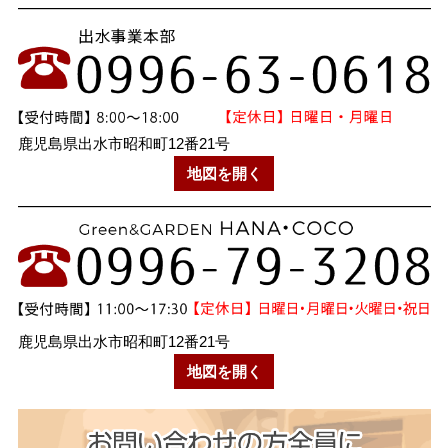
鹿児島県出水市昭和町12番21号
地図を開く
鹿児島県出水市昭和町12番21号
地図を開く