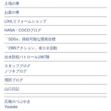
土地の事
お庭の事
LIXILリフォームショップ
HANA・COCOブログ
「SDGs」持続可能な開発目標
「1985アクション」省エネ活動
出水防犯パトロール1967隊
スタッフブログ
ノツキブログ
増田ブログ
山口日記
広報のつぶやき
Youtube