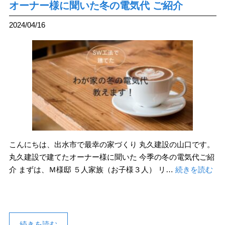
オーナー様に聞いた冬の電気代 ご紹介
2024/04/16
こんにちは、出水市で最幸の家づくり 丸久建設の山口です。
丸久建設で建てたオーナー様に聞いた 今季の冬の電気代ご紹
介 まずは、Ｍ様邸 ５人家族（お子様３人） リ…
続きを読む
続きを読む