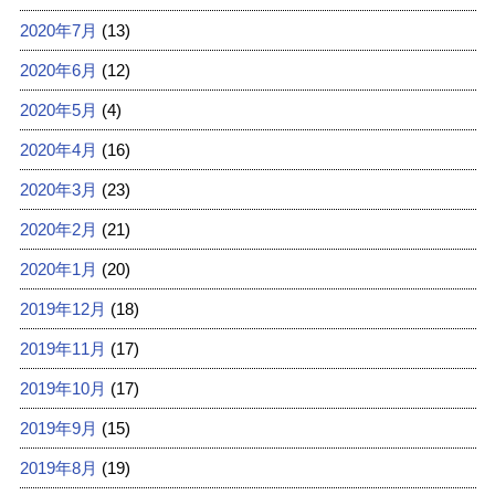
2020年7月
(13)
2020年6月
(12)
2020年5月
(4)
2020年4月
(16)
2020年3月
(23)
2020年2月
(21)
2020年1月
(20)
2019年12月
(18)
2019年11月
(17)
2019年10月
(17)
2019年9月
(15)
2019年8月
(19)