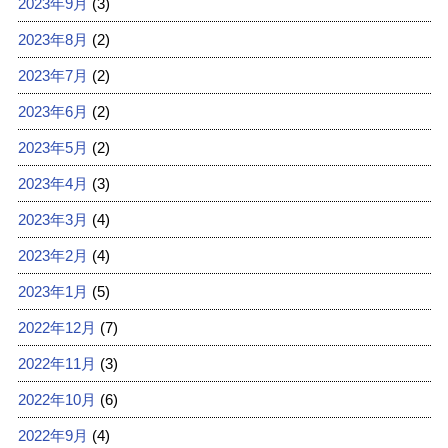
2023年9月
(3)
2023年8月
(2)
2023年7月
(2)
2023年6月
(2)
2023年5月
(2)
2023年4月
(3)
2023年3月
(4)
2023年2月
(4)
2023年1月
(5)
2022年12月
(7)
2022年11月
(3)
2022年10月
(6)
2022年9月
(4)