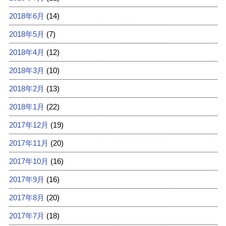
2018年6月
(14)
2018年5月
(7)
2018年4月
(12)
2018年3月
(10)
2018年2月
(13)
2018年1月
(22)
2017年12月
(19)
2017年11月
(20)
2017年10月
(16)
2017年9月
(16)
2017年8月
(20)
2017年7月
(18)