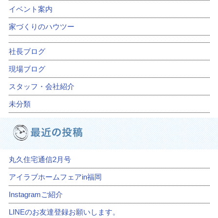
イベント案内
家づくりのハウツー
社長ブログ
現場ブログ
スタッフ・会社紹介
未分類
丸久住宅通信2月号
アイラブホームフェアin福岡
Instagramご紹介
LINEのお友達登録お願いします。