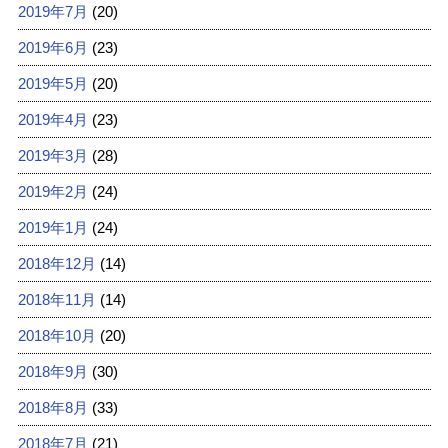
2019年7月
(20)
2019年6月
(23)
2019年5月
(20)
2019年4月
(23)
2019年3月
(28)
2019年2月
(24)
2019年1月
(24)
2018年12月
(14)
2018年11月
(14)
2018年10月
(20)
2018年9月
(30)
2018年8月
(33)
2018年7月
(21)