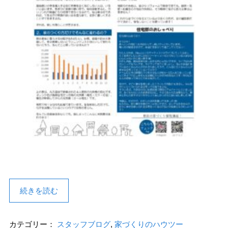
続きを読む
カテゴリー：
スタッフブログ
,
家づくりのハウツー