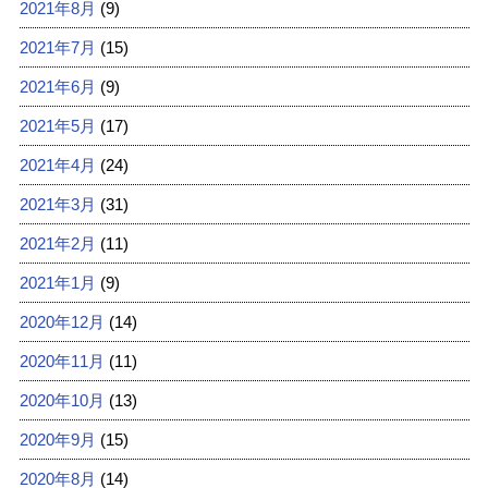
2021年8月
(9)
2021年7月
(15)
2021年6月
(9)
2021年5月
(17)
2021年4月
(24)
2021年3月
(31)
2021年2月
(11)
2021年1月
(9)
2020年12月
(14)
2020年11月
(11)
2020年10月
(13)
2020年9月
(15)
2020年8月
(14)