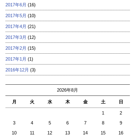
2017年6月
(16)
2017年5月
(10)
2017年4月
(21)
2017年3月
(12)
2017年2月
(15)
2017年1月
(1)
2016年12月
(3)
2026年8月
月
火
水
木
金
土
日
1
2
3
4
5
6
7
8
9
10
11
12
13
14
15
16