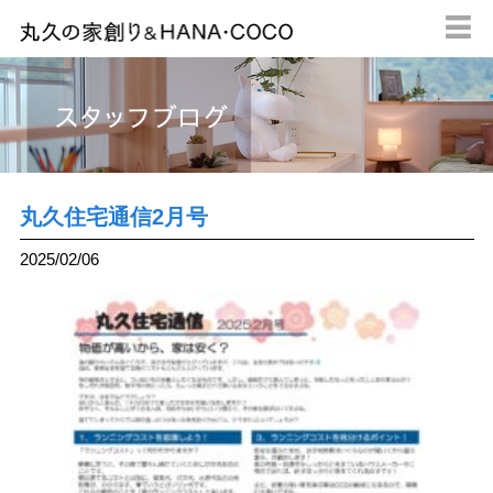

丸久住宅通信2月号
2025/02/06