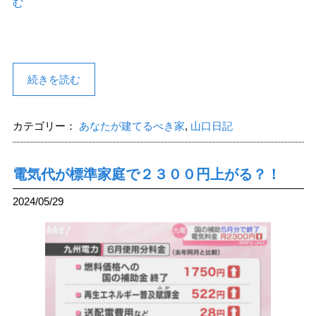
む
続きを読む
カテゴリー：
あなたが建てるべき家
,
山口日記
電気代が標準家庭で２３００円上がる？！
2024/05/29