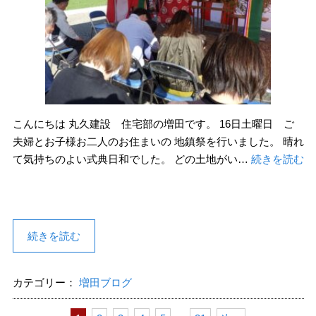
こんにちは 丸久建設 住宅部の増田です。 16日土曜日 ご
夫婦とお子様お二人のお住まいの 地鎮祭を行いました。 晴れ
て気持ちのよい式典日和でした。 どの土地がい…
続きを読む
続きを読む
カテゴリー：
増田ブログ