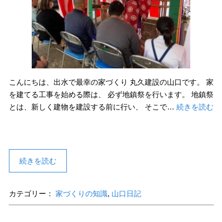
こんにちは、出水で最幸の家づくり 丸久建設の山口です。 家
を建てる工事を始める際は、 必ず地鎮祭を行います。 地鎮祭
とは、新しく建物を建設する前に行い、 そこで…
続きを読む
続きを読む
カテゴリー：
家づくりの知識
,
山口日記