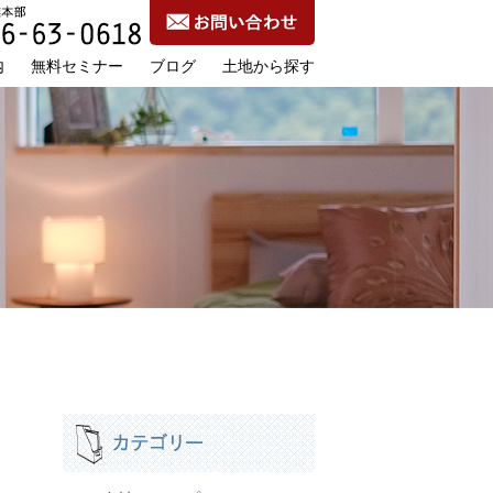
内
無料セミナー
ブログ
土地から探す