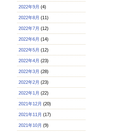
2022年9月
(4)
2022年8月
(11)
2022年7月
(12)
2022年6月
(14)
2022年5月
(12)
2022年4月
(23)
2022年3月
(28)
2022年2月
(23)
2022年1月
(22)
2021年12月
(20)
2021年11月
(17)
2021年10月
(9)