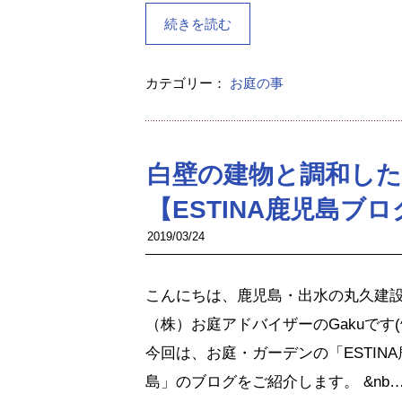
続きを読む
カテゴリー：
お庭の事
白壁の建物と調和し
【ESTINA鹿児島ブロ
2019/03/24
こんにちは、鹿児島・出水の丸久建
（株）お庭アドバイザーのGakuです(^^
今回は、お庭・ガーデンの「ESTINA
島」のブログをご紹介します。 &nb