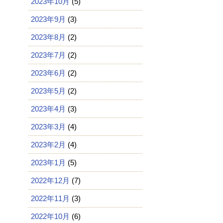
2023年10月
(5)
2023年9月
(3)
2023年8月
(2)
2023年7月
(2)
2023年6月
(2)
2023年5月
(2)
2023年4月
(3)
2023年3月
(4)
2023年2月
(4)
2023年1月
(5)
2022年12月
(7)
2022年11月
(3)
2022年10月
(6)