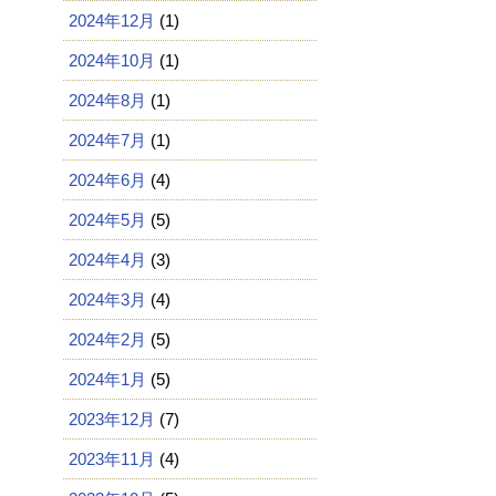
2024年12月
(1)
2024年10月
(1)
2024年8月
(1)
2024年7月
(1)
2024年6月
(4)
2024年5月
(5)
2024年4月
(3)
2024年3月
(4)
2024年2月
(5)
2024年1月
(5)
2023年12月
(7)
2023年11月
(4)