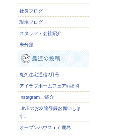
社長ブログ
現場ブログ
スタッフ・会社紹介
未分類
丸久住宅通信2月号
アイラブホームフェアin福岡
Instagramご紹介
LINEのお友達登録お願いしま
す。
オープンハウスｉｎ鹿島