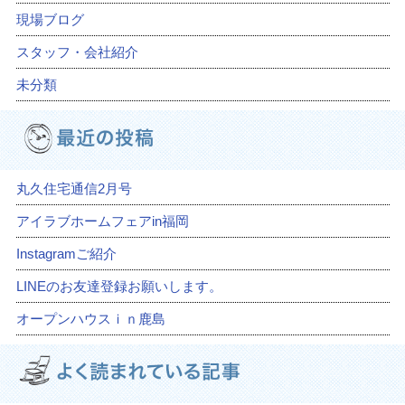
現場ブログ
スタッフ・会社紹介
未分類
丸久住宅通信2月号
アイラブホームフェアin福岡
Instagramご紹介
LINEのお友達登録お願いします。
オープンハウスｉｎ鹿島