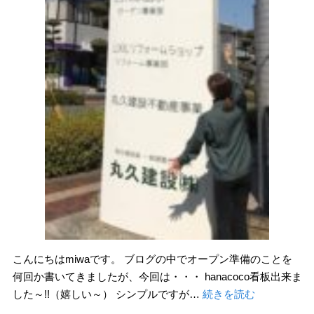
こんにちはmiwaです。 ブログの中でオープン準備のことを
何回か書いてきましたが、今回は・・・ hanacoco看板出来ま
した～!!（嬉しい～） シンプルですが…
続きを読む