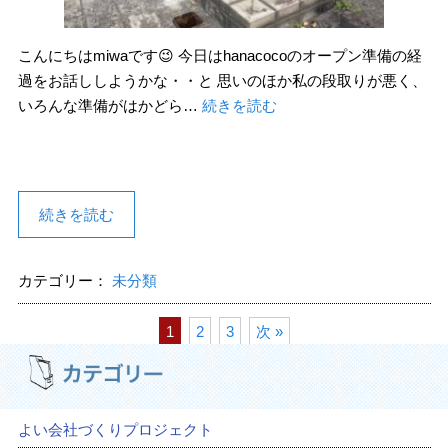
こんにちはmiwaです😉 今日はhanacocoのオープン準備の経
過をお話ししようかな・・と 思いのほか私の段取りが悪く、
いろんな準備がはかどら…
続きを読む
続きを読む
カテゴリー：
未分類
1
2
3
次 »
よい会社づくりプロジェクト