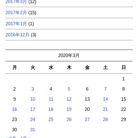
2017年3月
(12)
2017年2月
(15)
2017年1月
(1)
2016年12月
(3)
2020年3月
月
火
水
木
金
土
日
1
2
3
4
5
6
7
8
9
10
11
12
13
14
15
16
17
18
19
20
21
22
23
24
25
26
27
28
29
30
31