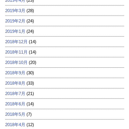
2019年4月
(23)
2019年3月
(28)
2019年2月
(24)
2019年1月
(24)
2018年12月
(14)
2018年11月
(14)
2018年10月
(20)
2018年9月
(30)
2018年8月
(33)
2018年7月
(21)
2018年6月
(14)
2018年5月
(7)
2018年4月
(12)