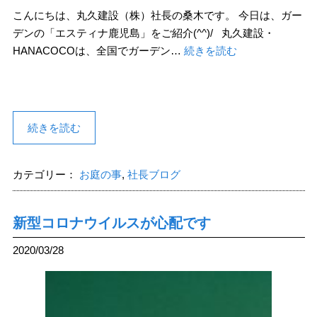
こんにちは、丸久建設（株）社長の桑木です。 今日は、ガー
デンの「エスティナ鹿児島」をご紹介(^^)/ 丸久建設・
HANACOCOは、全国でガーデン…
続きを読む
続きを読む
カテゴリー：
お庭の事
,
社長ブログ
新型コロナウイルスが心配です
2020/03/28