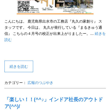
こんにちは。 鹿児島県出水市の工務店『丸久の家創り』 ス
タッフです。 今日は、 丸久が発行している『まるきゅう通
信』 こちらの４月号の校正が出来上がりましたー。…
続きを
読む
続きを読む
カテゴリー：
広報のつぶやき
「楽しい！！(^^♪」インドア社長のアウトド
ア(^^)/