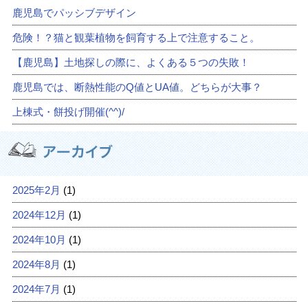
鹿児島でパッシブデザイン
危険！？猫と観葉植物を飼育する上で注意すること。
【鹿児島】土地探しの際に、よくある５つの失敗！
鹿児島では、断熱性能のQ値とUA値。どちらが大事？
上棟式・餅投げ開催(^^)/
2025年2月
(1)
2024年12月
(1)
2024年10月
(1)
2024年8月
(1)
2024年7月
(1)