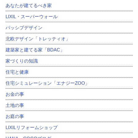
あなたが建てるべき家
LIXIL・スーパーウォール
パッシブデザイン
北欧デザイン「トレッティオ」
建築家と建てる家「BDAC」
家づくりの知識
住宅と健康
住宅シミュレーション「エナジーZOO」
お金の事
土地の事
お庭の事
LIXILリフォームショップ