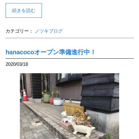
続きを読む
カテゴリー：
ノツキブログ
hanacocoオープン準備進行中！
2020/03/18