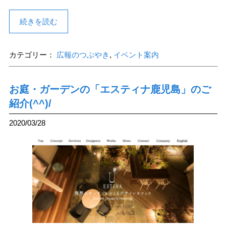
続きを読む
カテゴリー：
広報のつぶやき
,
イベント案内
お庭・ガーデンの「エスティナ鹿児島」のご
紹介(^^)/
2020/03/28