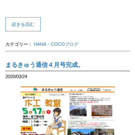
続きを読む
カテゴリー：
HANA・COCOブログ
まるきゅう通信４月号完成。
2020/03/24