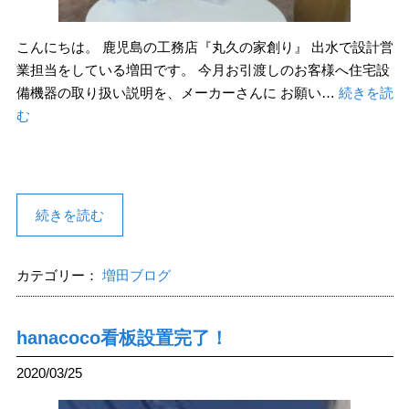
こんにちは。 鹿児島の工務店『丸久の家創り』 出水で設計営
業担当をしている増田です。 今月お引渡しのお客様へ住宅設
備機器の取り扱い説明を、メーカーさんに お願い…
続きを読
む
続きを読む
カテゴリー：
増田ブログ
hanacoco看板設置完了！
2020/03/25