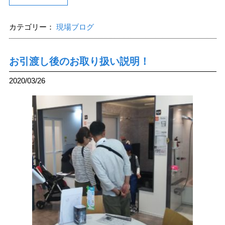
カテゴリー：
現場ブログ
お引渡し後のお取り扱い説明！
2020/03/26