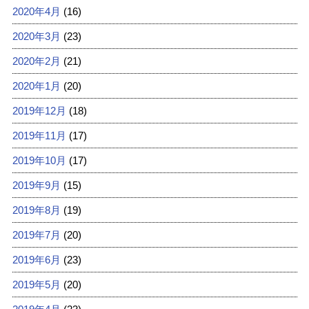
2020年4月
(16)
2020年3月
(23)
2020年2月
(21)
2020年1月
(20)
2019年12月
(18)
2019年11月
(17)
2019年10月
(17)
2019年9月
(15)
2019年8月
(19)
2019年7月
(20)
2019年6月
(23)
2019年5月
(20)