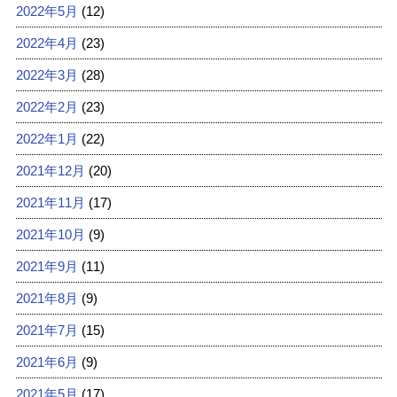
2022年5月
(12)
2022年4月
(23)
2022年3月
(28)
2022年2月
(23)
2022年1月
(22)
2021年12月
(20)
2021年11月
(17)
2021年10月
(9)
2021年9月
(11)
2021年8月
(9)
2021年7月
(15)
2021年6月
(9)
2021年5月
(17)