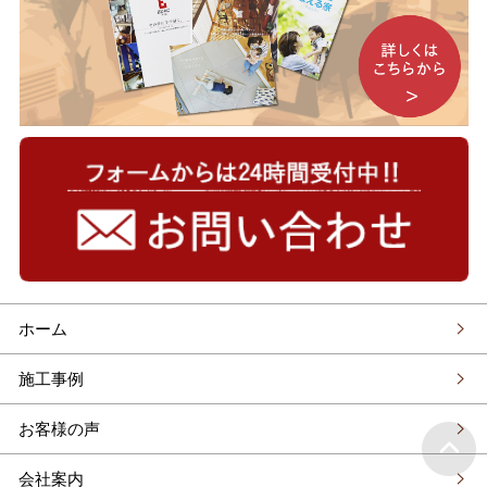
ホーム
施工事例
お客様の声
会社案内