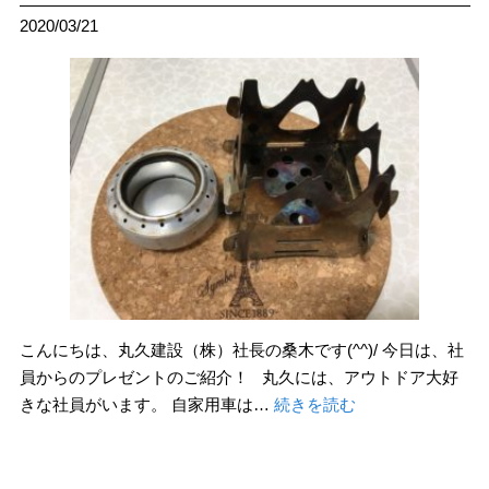
2020/03/21
こんにちは、丸久建設（株）社長の桑木です(^^)/ 今日は、社
員からのプレゼントのご紹介！ 丸久には、アウトドア大好
きな社員がいます。 自家用車は…
続きを読む