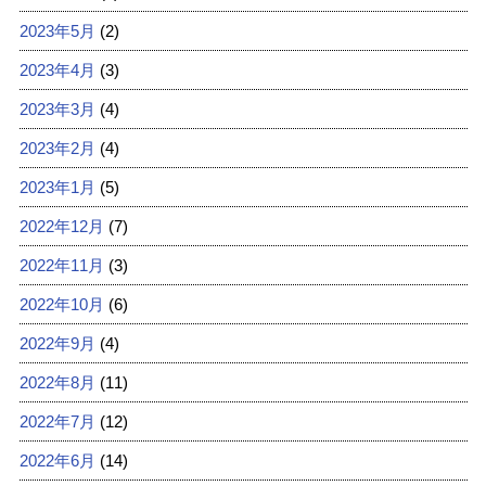
2023年5月
(2)
2023年4月
(3)
2023年3月
(4)
2023年2月
(4)
2023年1月
(5)
2022年12月
(7)
2022年11月
(3)
2022年10月
(6)
2022年9月
(4)
2022年8月
(11)
2022年7月
(12)
2022年6月
(14)