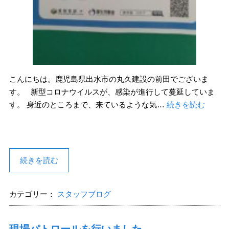
こんにちは。鹿児島県出水市の丸久建設の前田でございま
す。 新型コロナウイルスが、感染が進行して蔓延していま
す。 身近のところまで、来ているような気…
続きを読む
続きを読む
カテゴリー：
スタッフブログ