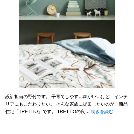
設計担当の野付です。 子育てしやすい家がいいけど、インテ
リアにもこだわりたい。 そんな家族に提案したいのが、商品
住宅「TRETTIO」です。 TRETTIOの良…
続きを読む