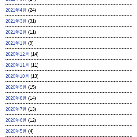
2021年4月
(24)
2021年3月
(31)
2021年2月
(11)
2021年1月
(9)
2020年12月
(14)
2020年11月
(11)
2020年10月
(13)
2020年9月
(15)
2020年8月
(14)
2020年7月
(13)
2020年6月
(12)
2020年5月
(4)