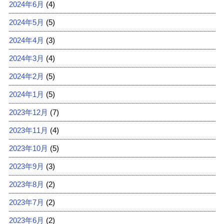
2024年6月
(4)
2024年5月
(5)
2024年4月
(3)
2024年3月
(4)
2024年2月
(5)
2024年1月
(5)
2023年12月
(7)
2023年11月
(4)
2023年10月
(5)
2023年9月
(3)
2023年8月
(2)
2023年7月
(2)
2023年6月
(2)