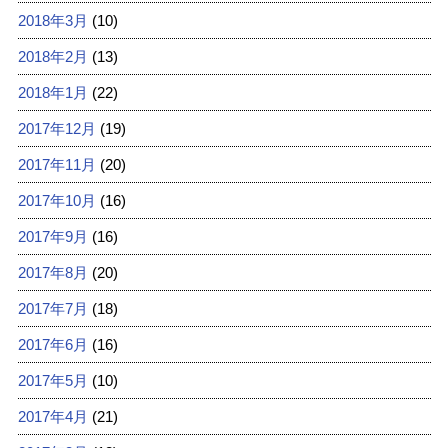
2018年3月
(10)
2018年2月
(13)
2018年1月
(22)
2017年12月
(19)
2017年11月
(20)
2017年10月
(16)
2017年9月
(16)
2017年8月
(20)
2017年7月
(18)
2017年6月
(16)
2017年5月
(10)
2017年4月
(21)