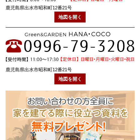
鹿児島県出水市昭和町12番21号
地図を開く
鹿児島県出水市昭和町12番21号
地図を開く