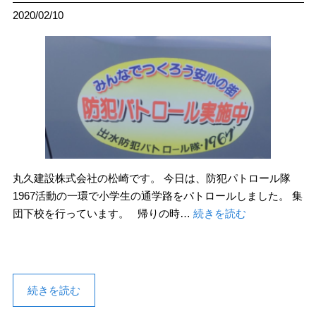
2020/02/10
丸久建設株式会社の松崎です。 今日は、防犯パトロール隊
1967活動の一環で小学生の通学路をパトロールしました。 集
団下校を行っています。 帰りの時…
続きを読む
続きを読む