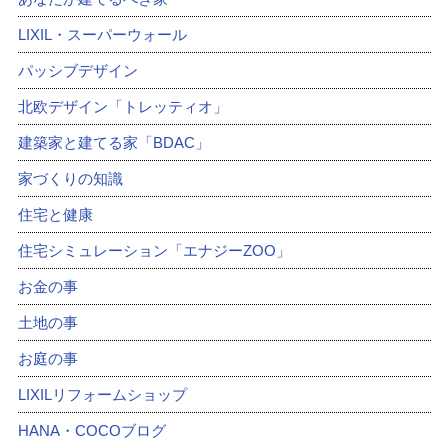
LIXIL・スーパーウォール
パッシブデザイン
北欧デザイン「トレッティオ」
建築家と建てる家「BDAC」
家づくりの知識
住宅と健康
住宅シミュレーション「エナジーZOO」
お金の事
土地の事
お庭の事
LIXILリフォームショップ
HANA・COCOブログ