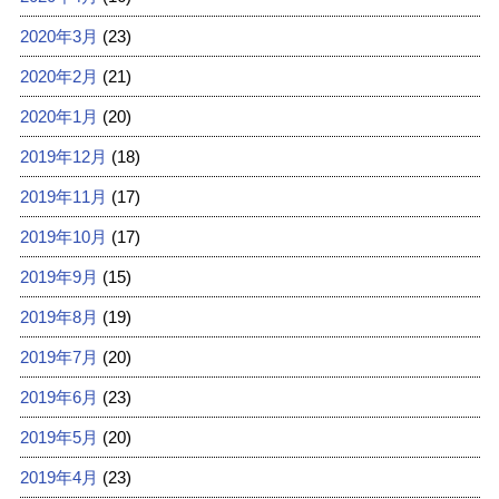
2020年3月
(23)
2020年2月
(21)
2020年1月
(20)
2019年12月
(18)
2019年11月
(17)
2019年10月
(17)
2019年9月
(15)
2019年8月
(19)
2019年7月
(20)
2019年6月
(23)
2019年5月
(20)
2019年4月
(23)