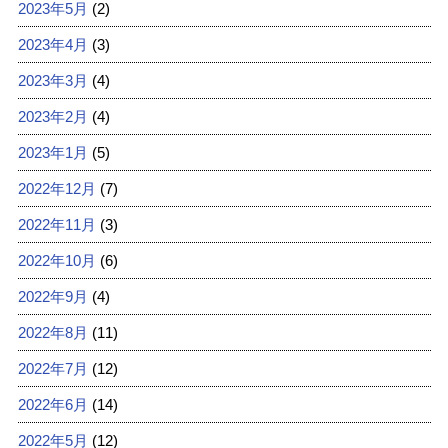
2023年5月
(2)
2023年4月
(3)
2023年3月
(4)
2023年2月
(4)
2023年1月
(5)
2022年12月
(7)
2022年11月
(3)
2022年10月
(6)
2022年9月
(4)
2022年8月
(11)
2022年7月
(12)
2022年6月
(14)
2022年5月
(12)