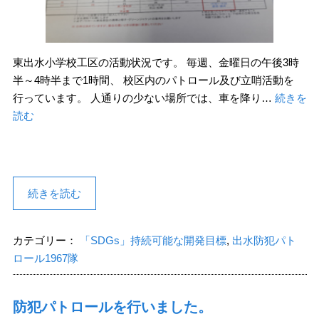
東出水小学校工区の活動状況です。 毎週、金曜日の午後3時
半～4時半まで1時間、 校区内のパトロール及び立哨活動を
行っています。 人通りの少ない場所では、車を降り…
続きを
読む
続きを読む
カテゴリー：
「SDGs」持続可能な開発目標
,
出水防犯パト
ロール1967隊
防犯パトロールを行いました。