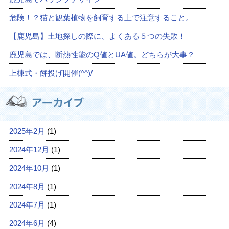
危険！？猫と観葉植物を飼育する上で注意すること。
【鹿児島】土地探しの際に、よくある５つの失敗！
鹿児島では、断熱性能のQ値とUA値。どちらが大事？
上棟式・餅投げ開催(^^)/
2025年2月
(1)
2024年12月
(1)
2024年10月
(1)
2024年8月
(1)
2024年7月
(1)
2024年6月
(4)