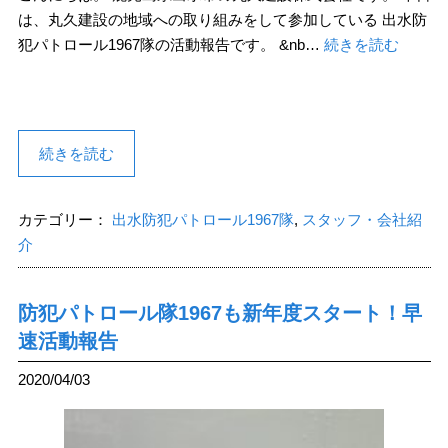
は、丸久建設の地域への取り組みをして参加している 出水防
犯パトロール1967隊の活動報告です。 &nb…
続きを読む
続きを読む
カテゴリー：
出水防犯パトロール1967隊
,
スタッフ・会社紹
介
防犯パトロール隊1967も新年度スタート！早
速活動報告
2020/04/03