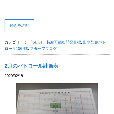
続きを読む
カテゴリー：
「SDGs」持続可能な開発目標
,
出水防犯パト
ロール1967隊
,
スタッフブログ
2月のパトロール計画表
2020/02/18