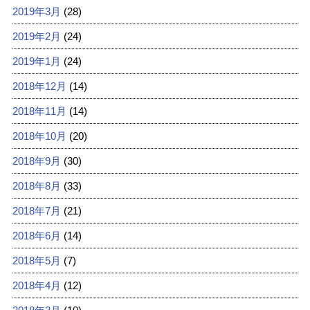
2019年3月
(28)
2019年2月
(24)
2019年1月
(24)
2018年12月
(14)
2018年11月
(14)
2018年10月
(20)
2018年9月
(30)
2018年8月
(33)
2018年7月
(21)
2018年6月
(14)
2018年5月
(7)
2018年4月
(12)