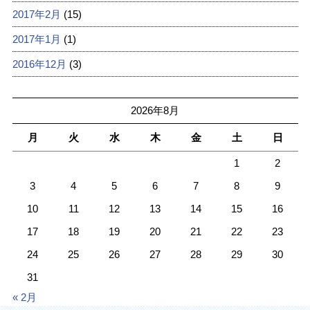
2017年2月
(15)
2017年1月
(1)
2016年12月
(3)
2026年8月
月
火
水
木
金
土
日
1
2
3
4
5
6
7
8
9
10
11
12
13
14
15
16
17
18
19
20
21
22
23
24
25
26
27
28
29
30
31
« 2月