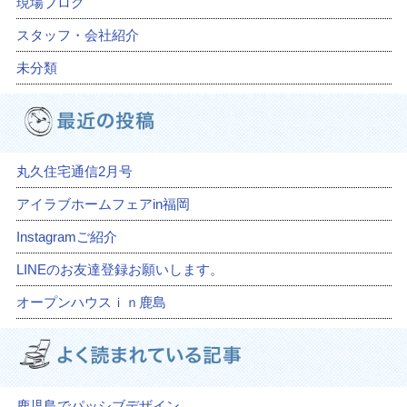
現場ブログ
スタッフ・会社紹介
未分類
丸久住宅通信2月号
アイラブホームフェアin福岡
Instagramご紹介
LINEのお友達登録お願いします。
オープンハウスｉｎ鹿島
鹿児島でパッシブデザイン