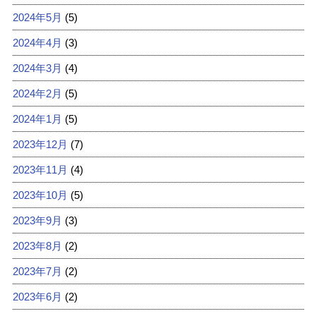
2024年5月
(5)
2024年4月
(3)
2024年3月
(4)
2024年2月
(5)
2024年1月
(5)
2023年12月
(7)
2023年11月
(4)
2023年10月
(5)
2023年9月
(3)
2023年8月
(2)
2023年7月
(2)
2023年6月
(2)