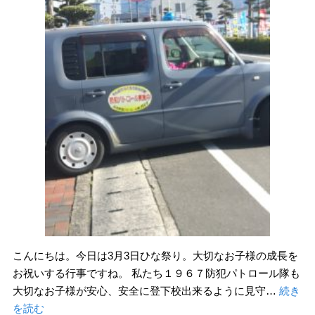
こんにちは。今日は3月3日ひな祭り。大切なお子様の成長を
お祝いする行事ですね。 私たち１９６７防犯パトロール隊も
大切なお子様が安心、安全に登下校出来るように見守…
続き
を読む