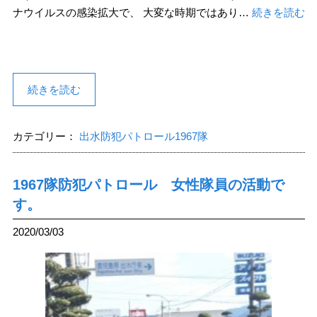
ナウイルスの感染拡大で、 大変な時期ではあり…
続きを読む
続きを読む
カテゴリー：
出水防犯パトロール1967隊
1967隊防犯パトロール 女性隊員の活動で
す。
2020/03/03