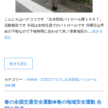
こんにちはハナココです 『出水防犯パトロール隊１９６７』
活動報告です 今回は女性社員でのパトロールです 月曜日は早
めの下校なので下校時間に合わせて米ノ津東地区の…
続きを
読む
続きを読む
カテゴリー：
HANA・COCOブログ
,
出水防犯パトロール
1967隊
春の全国交通安全運動❀春の地域安全運動 合