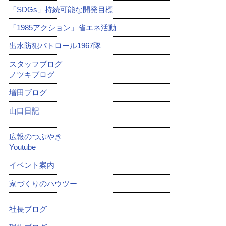
「SDGs」持続可能な開発目標
「1985アクション」省エネ活動
出水防犯パトロール1967隊
スタッフブログ
ノツキブログ
増田ブログ
山口日記
広報のつぶやき
Youtube
イベント案内
家づくりのハウツー
社長ブログ