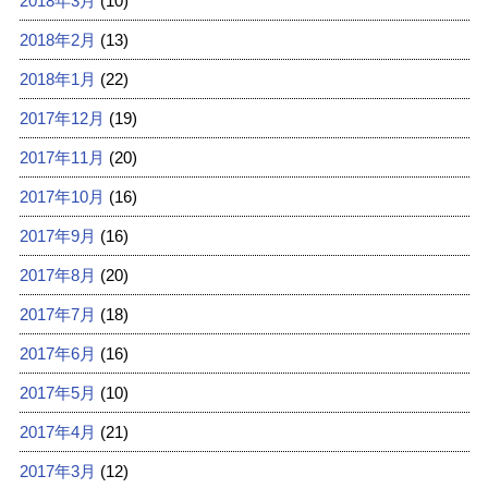
2018年3月
(10)
2018年2月
(13)
2018年1月
(22)
2017年12月
(19)
2017年11月
(20)
2017年10月
(16)
2017年9月
(16)
2017年8月
(20)
2017年7月
(18)
2017年6月
(16)
2017年5月
(10)
2017年4月
(21)
2017年3月
(12)