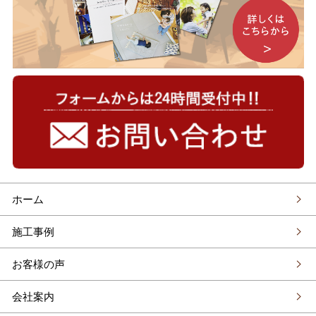
ホーム
施工事例
お客様の声
会社案内