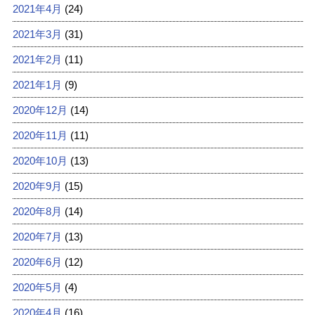
2021年4月
(24)
2021年3月
(31)
2021年2月
(11)
2021年1月
(9)
2020年12月
(14)
2020年11月
(11)
2020年10月
(13)
2020年9月
(15)
2020年8月
(14)
2020年7月
(13)
2020年6月
(12)
2020年5月
(4)
2020年4月
(16)