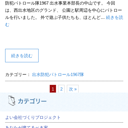
防犯パトロール隊1967 出水事業本部長の中山です。 今回
は、西出水地区のグランド、 公園と駅周辺を中心にパトロー
ルを行いました。 外で遊ぶ子供たちも、ほとんど…
続きを読
む
続きを読む
カテゴリー：
出水防犯パトロール1967隊
1
2
次 »
よい会社づくりプロジェクト
あなたが建てるべき家