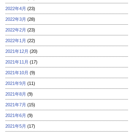
2022年4月
(23)
2022年3月
(28)
2022年2月
(23)
2022年1月
(22)
2021年12月
(20)
2021年11月
(17)
2021年10月
(9)
2021年9月
(11)
2021年8月
(9)
2021年7月
(15)
2021年6月
(9)
2021年5月
(17)