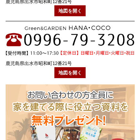
鹿児島県出水市昭和町12番21号
地図を開く
鹿児島県出水市昭和町12番21号
地図を開く