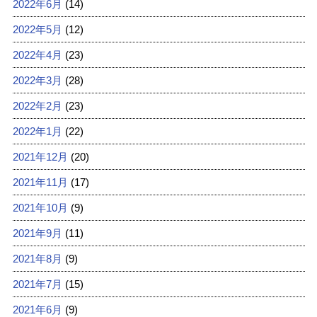
2022年6月
(14)
2022年5月
(12)
2022年4月
(23)
2022年3月
(28)
2022年2月
(23)
2022年1月
(22)
2021年12月
(20)
2021年11月
(17)
2021年10月
(9)
2021年9月
(11)
2021年8月
(9)
2021年7月
(15)
2021年6月
(9)