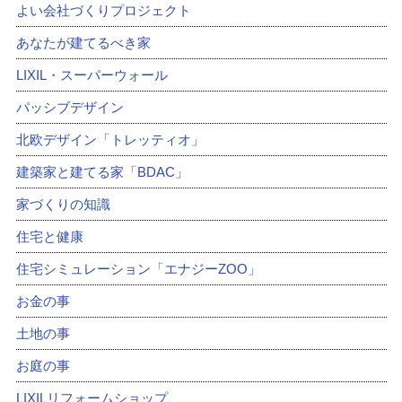
よい会社づくりプロジェクト
あなたが建てるべき家
LIXIL・スーパーウォール
パッシブデザイン
北欧デザイン「トレッティオ」
建築家と建てる家「BDAC」
家づくりの知識
住宅と健康
住宅シミュレーション「エナジーZOO」
お金の事
土地の事
お庭の事
LIXILリフォームショップ