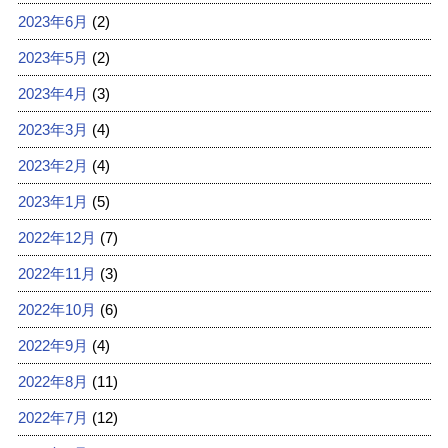
2023年6月
(2)
2023年5月
(2)
2023年4月
(3)
2023年3月
(4)
2023年2月
(4)
2023年1月
(5)
2022年12月
(7)
2022年11月
(3)
2022年10月
(6)
2022年9月
(4)
2022年8月
(11)
2022年7月
(12)