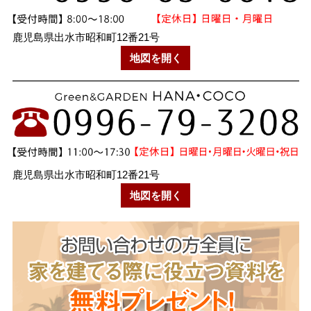
鹿児島県出水市昭和町12番21号
地図を開く
鹿児島県出水市昭和町12番21号
地図を開く