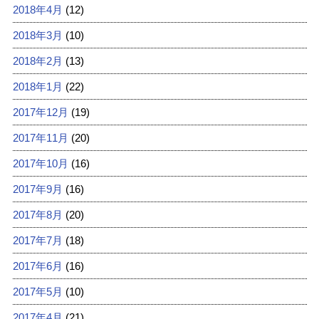
2018年4月
(12)
2018年3月
(10)
2018年2月
(13)
2018年1月
(22)
2017年12月
(19)
2017年11月
(20)
2017年10月
(16)
2017年9月
(16)
2017年8月
(20)
2017年7月
(18)
2017年6月
(16)
2017年5月
(10)
2017年4月
(21)