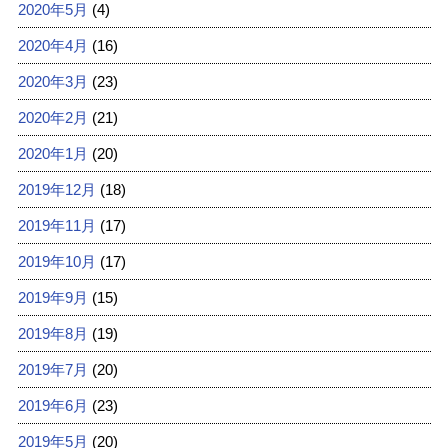
2020年5月
(4)
2020年4月
(16)
2020年3月
(23)
2020年2月
(21)
2020年1月
(20)
2019年12月
(18)
2019年11月
(17)
2019年10月
(17)
2019年9月
(15)
2019年8月
(19)
2019年7月
(20)
2019年6月
(23)
2019年5月
(20)