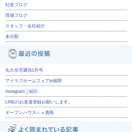
社長ブログ
現場ブログ
スタッフ・会社紹介
未分類
丸久住宅通信2月号
アイラブホームフェアin福岡
Instagramご紹介
LINEのお友達登録お願いします。
オープンハウスｉｎ鹿島