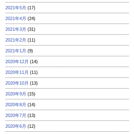
2021年5月
(17)
2021年4月
(24)
2021年3月
(31)
2021年2月
(11)
2021年1月
(9)
2020年12月
(14)
2020年11月
(11)
2020年10月
(13)
2020年9月
(15)
2020年8月
(14)
2020年7月
(13)
2020年6月
(12)