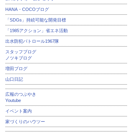
HANA・COCOブログ
「SDGs」持続可能な開発目標
「1985アクション」省エネ活動
出水防犯パトロール1967隊
スタッフブログ
ノツキブログ
増田ブログ
山口日記
広報のつぶやき
Youtube
イベント案内
家づくりのハウツー