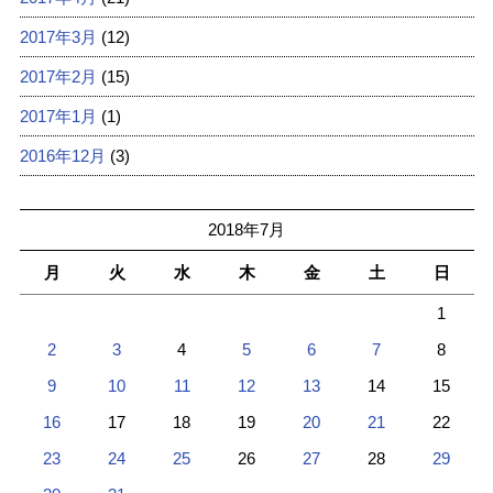
2017年3月
(12)
2017年2月
(15)
2017年1月
(1)
2016年12月
(3)
2018年7月
月
火
水
木
金
土
日
1
2
3
4
5
6
7
8
9
10
11
12
13
14
15
16
17
18
19
20
21
22
23
24
25
26
27
28
29