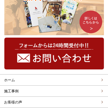
ホーム
施工事例
お客様の声