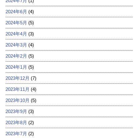
2024年7月
(1)
2024年6月
(4)
2024年5月
(5)
2024年4月
(3)
2024年3月
(4)
2024年2月
(5)
2024年1月
(5)
2023年12月
(7)
2023年11月
(4)
2023年10月
(5)
2023年9月
(3)
2023年8月
(2)
2023年7月
(2)