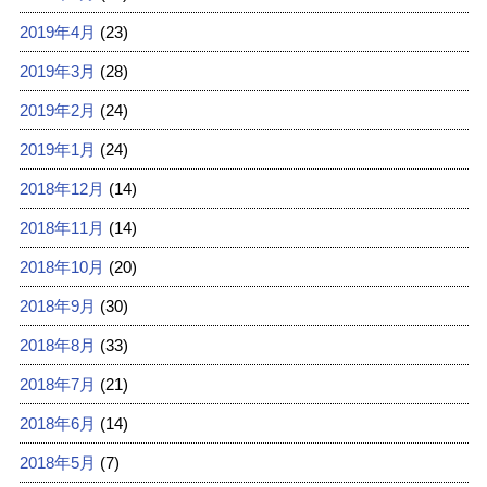
2019年4月
(23)
2019年3月
(28)
2019年2月
(24)
2019年1月
(24)
2018年12月
(14)
2018年11月
(14)
2018年10月
(20)
2018年9月
(30)
2018年8月
(33)
2018年7月
(21)
2018年6月
(14)
2018年5月
(7)