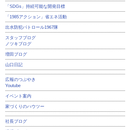
「SDGs」持続可能な開発目標
「1985アクション」省エネ活動
出水防犯パトロール1967隊
スタッフブログ
ノツキブログ
増田ブログ
山口日記
広報のつぶやき
Youtube
イベント案内
家づくりのハウツー
社長ブログ