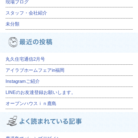
現場ブログ
スタッフ・会社紹介
未分類
丸久住宅通信2月号
アイラブホームフェアin福岡
Instagramご紹介
LINEのお友達登録お願いします。
オープンハウスｉｎ鹿島