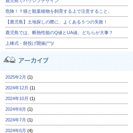
鹿児島でパッシブデザイン
危険！？猫と観葉植物を飼育する上で注意すること。
【鹿児島】土地探しの際に、よくある５つの失敗！
鹿児島では、断熱性能のQ値とUA値。どちらが大事？
上棟式・餅投げ開催(^^)/
2025年2月
(1)
2024年12月
(1)
2024年10月
(1)
2024年8月
(1)
2024年7月
(1)
2024年6月
(4)