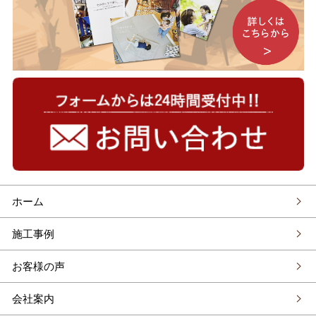
ホーム
施工事例
お客様の声
会社案内