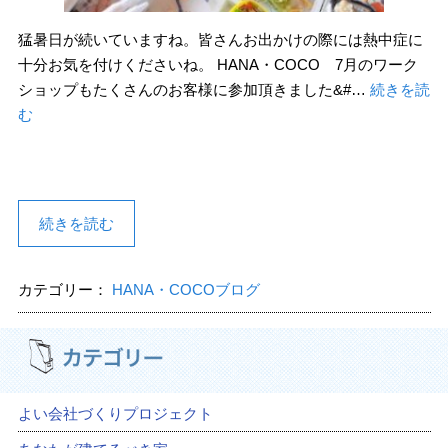
猛暑日が続いていますね。皆さんお出かけの際には熱中症に
十分お気を付けくださいね。 HANA・COCO 7月のワーク
ショップもたくさんのお客様に参加頂きました&#…
続きを読
む
続きを読む
カテゴリー：
HANA・COCOブログ
よい会社づくりプロジェクト