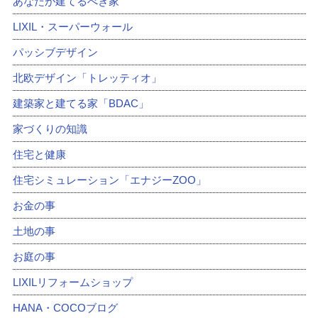
あなたが建てるべき家
LIXIL・スーパーウォール
パッシブデザイン
北欧デザイン「トレッティオ」
建築家と建てる家「BDAC」
家づくりの知識
住宅と健康
住宅シミュレーション「エナジーZOO」
お金の事
土地の事
お庭の事
LIXILリフォームショップ
HANA・COCOブログ