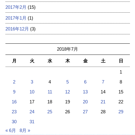
2017年2月
(15)
2017年1月
(1)
2016年12月
(3)
2018年7月
月
火
水
木
金
土
日
1
2
3
4
5
6
7
8
9
10
11
12
13
14
15
16
17
18
19
20
21
22
23
24
25
26
27
28
29
30
31
« 6月
8月 »