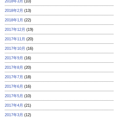
2018年3月
(10)
2018年2月
(13)
2018年1月
(22)
2017年12月
(19)
2017年11月
(20)
2017年10月
(16)
2017年9月
(16)
2017年8月
(20)
2017年7月
(18)
2017年6月
(16)
2017年5月
(10)
2017年4月
(21)
2017年3月
(12)