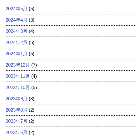
2024年5月
(5)
2024年4月
(3)
2024年3月
(4)
2024年2月
(5)
2024年1月
(5)
2023年12月
(7)
2023年11月
(4)
2023年10月
(5)
2023年9月
(3)
2023年8月
(2)
2023年7月
(2)
2023年6月
(2)