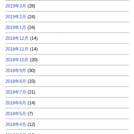
2019年3月
(28)
2019年2月
(24)
2019年1月
(24)
2018年12月
(14)
2018年11月
(14)
2018年10月
(20)
2018年9月
(30)
2018年8月
(33)
2018年7月
(21)
2018年6月
(14)
2018年5月
(7)
2018年4月
(12)