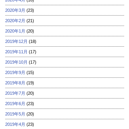
2020年3月
(23)
2020年2月
(21)
2020年1月
(20)
2019年12月
(18)
2019年11月
(17)
2019年10月
(17)
2019年9月
(15)
2019年8月
(19)
2019年7月
(20)
2019年6月
(23)
2019年5月
(20)
2019年4月
(23)