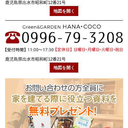
鹿児島県出水市昭和町12番21号
地図を開く
鹿児島県出水市昭和町12番21号
地図を開く