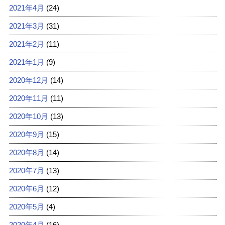
2021年4月
(24)
2021年3月
(31)
2021年2月
(11)
2021年1月
(9)
2020年12月
(14)
2020年11月
(11)
2020年10月
(13)
2020年9月
(15)
2020年8月
(14)
2020年7月
(13)
2020年6月
(12)
2020年5月
(4)
2020年4月
(16)