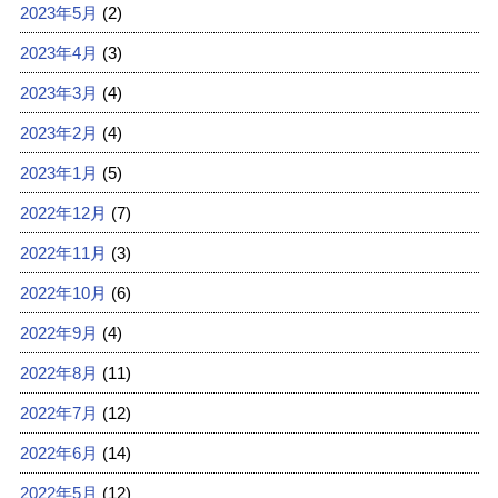
2023年5月
(2)
2023年4月
(3)
2023年3月
(4)
2023年2月
(4)
2023年1月
(5)
2022年12月
(7)
2022年11月
(3)
2022年10月
(6)
2022年9月
(4)
2022年8月
(11)
2022年7月
(12)
2022年6月
(14)
2022年5月
(12)