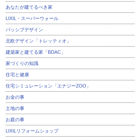
あなたが建てるべき家
LIXIL・スーパーウォール
パッシブデザイン
北欧デザイン「トレッティオ」
建築家と建てる家「BDAC」
家づくりの知識
住宅と健康
住宅シミュレーション「エナジーZOO」
お金の事
土地の事
お庭の事
LIXILリフォームショップ