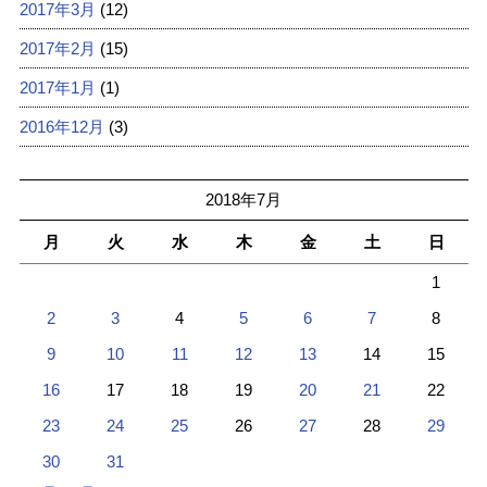
2017年3月
(12)
2017年2月
(15)
2017年1月
(1)
2016年12月
(3)
2018年7月
月
火
水
木
金
土
日
1
2
3
4
5
6
7
8
9
10
11
12
13
14
15
16
17
18
19
20
21
22
23
24
25
26
27
28
29
30
31