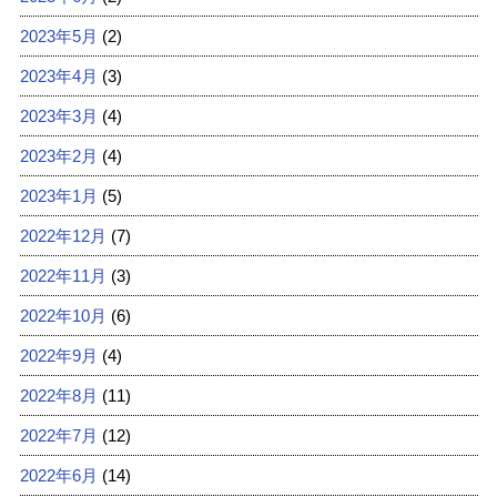
2023年5月
(2)
2023年4月
(3)
2023年3月
(4)
2023年2月
(4)
2023年1月
(5)
2022年12月
(7)
2022年11月
(3)
2022年10月
(6)
2022年9月
(4)
2022年8月
(11)
2022年7月
(12)
2022年6月
(14)