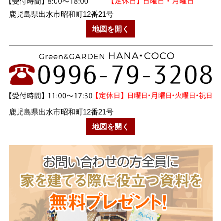
鹿児島県出水市昭和町12番21号
地図を開く
鹿児島県出水市昭和町12番21号
地図を開く