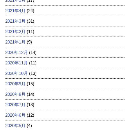
2021年5月
(17)
2021年4月
(24)
2021年3月
(31)
2021年2月
(11)
2021年1月
(9)
2020年12月
(14)
2020年11月
(11)
2020年10月
(13)
2020年9月
(15)
2020年8月
(14)
2020年7月
(13)
2020年6月
(12)
2020年5月
(4)