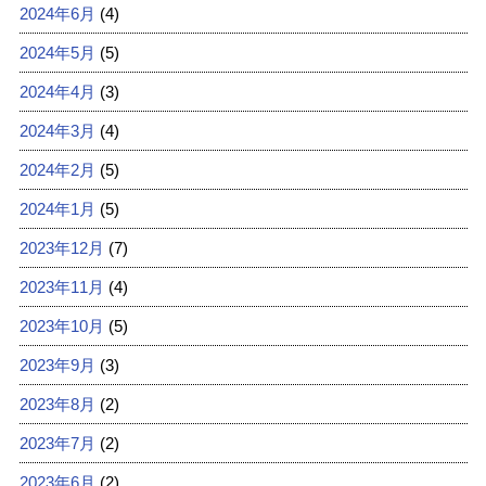
2024年6月
(4)
2024年5月
(5)
2024年4月
(3)
2024年3月
(4)
2024年2月
(5)
2024年1月
(5)
2023年12月
(7)
2023年11月
(4)
2023年10月
(5)
2023年9月
(3)
2023年8月
(2)
2023年7月
(2)
2023年6月
(2)