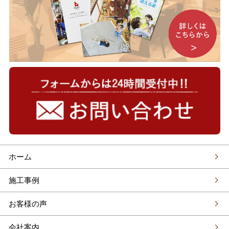
ホーム
施工事例
お客様の声
会社案内