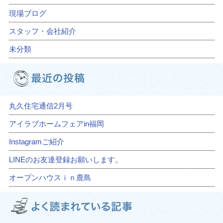
現場ブログ
スタッフ・会社紹介
未分類
丸久住宅通信2月号
アイラブホームフェアin福岡
Instagramご紹介
LINEのお友達登録お願いします。
オープンハウスｉｎ鹿島