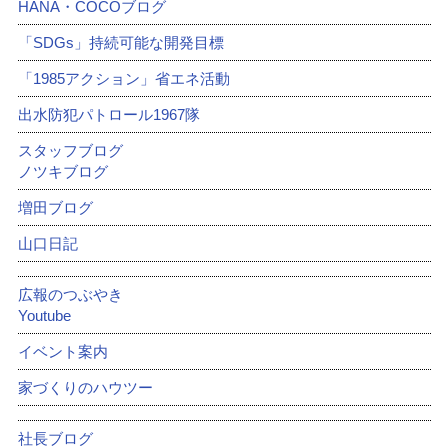
HANA・COCOブログ
「SDGs」持続可能な開発目標
「1985アクション」省エネ活動
出水防犯パトロール1967隊
スタッフブログ
ノツキブログ
増田ブログ
山口日記
広報のつぶやき
Youtube
イベント案内
家づくりのハウツー
社長ブログ