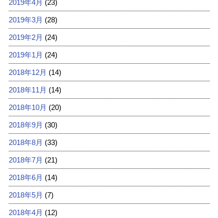
2019年4月
(23)
2019年3月
(28)
2019年2月
(24)
2019年1月
(24)
2018年12月
(14)
2018年11月
(14)
2018年10月
(20)
2018年9月
(30)
2018年8月
(33)
2018年7月
(21)
2018年6月
(14)
2018年5月
(7)
2018年4月
(12)