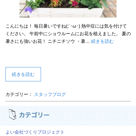
こんにちは！ 毎日暑いですね(;´･ω･) 熱中症には気を付けて
ください。 午前中にショウルームにお花を植えました。 夏の
暑さにも強いお花！ ニチニチソウ ・暑…
続きを読む
続きを読む
カテゴリー：
スタッフブログ
よい会社づくりプロジェクト