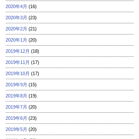
2020年4月
(16)
2020年3月
(23)
2020年2月
(21)
2020年1月
(20)
2019年12月
(18)
2019年11月
(17)
2019年10月
(17)
2019年9月
(15)
2019年8月
(19)
2019年7月
(20)
2019年6月
(23)
2019年5月
(20)