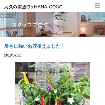

暑さに強いお花植えました！
2018/07/21