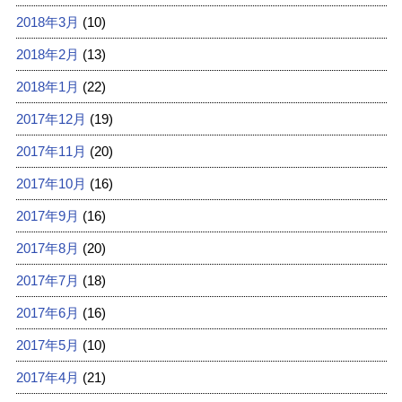
2018年3月
(10)
2018年2月
(13)
2018年1月
(22)
2017年12月
(19)
2017年11月
(20)
2017年10月
(16)
2017年9月
(16)
2017年8月
(20)
2017年7月
(18)
2017年6月
(16)
2017年5月
(10)
2017年4月
(21)