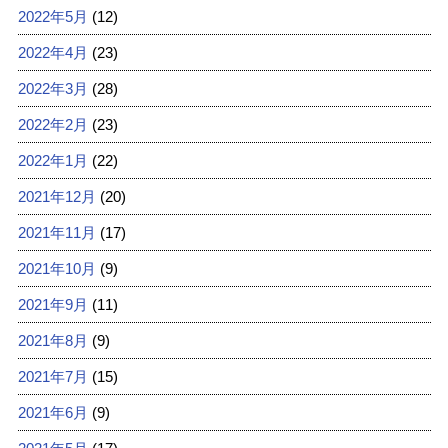
2022年5月
(12)
2022年4月
(23)
2022年3月
(28)
2022年2月
(23)
2022年1月
(22)
2021年12月
(20)
2021年11月
(17)
2021年10月
(9)
2021年9月
(11)
2021年8月
(9)
2021年7月
(15)
2021年6月
(9)