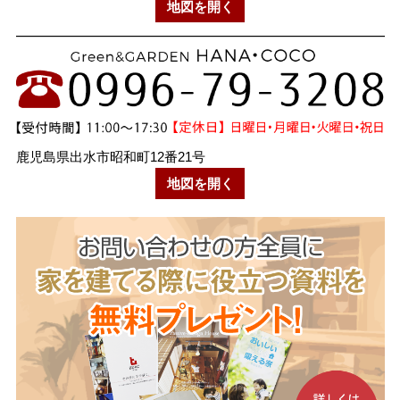
地図を開く
鹿児島県出水市昭和町12番21号
地図を開く