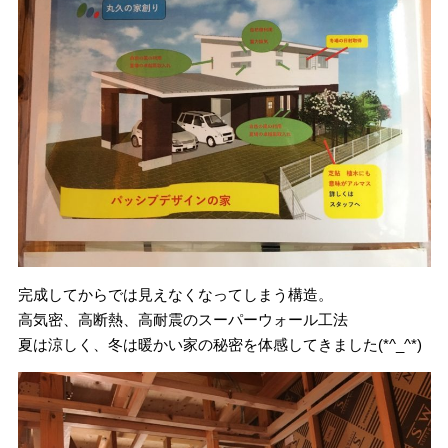
完成してからでは見えなくなってしまう構造。
高気密、高断熱、高耐震のスーパーウォール工法
夏は涼しく、冬は暖かい家の秘密を体感してきました(*^_^*)