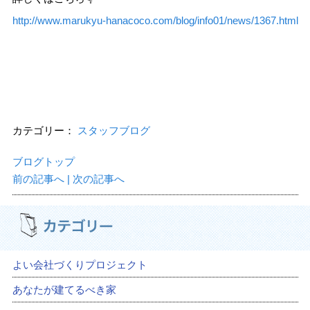
http://www.marukyu-hanacoco.com/blog/info01/news/1367.html
カテゴリー：
スタッフブログ
ブログトップ
前の記事へ
| 次の記事へ
よい会社づくりプロジェクト
あなたが建てるべき家