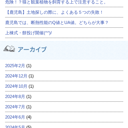
危険！？猫と観葉植物を飼育する上で注意すること。
【鹿児島】土地探しの際に、よくある５つの失敗！
鹿児島では、断熱性能のQ値とUA値。どちらが大事？
上棟式・餅投げ開催(^^)/
2025年2月
(1)
2024年12月
(1)
2024年10月
(1)
2024年8月
(1)
2024年7月
(1)
2024年6月
(4)
2024年5月
(5)