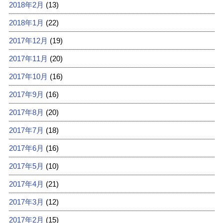
2018年2月
(13)
2018年1月
(22)
2017年12月
(19)
2017年11月
(20)
2017年10月
(16)
2017年9月
(16)
2017年8月
(20)
2017年7月
(18)
2017年6月
(16)
2017年5月
(10)
2017年4月
(21)
2017年3月
(12)
2017年2月
(15)