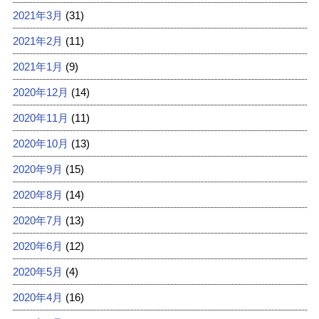
2021年3月
(31)
2021年2月
(11)
2021年1月
(9)
2020年12月
(14)
2020年11月
(11)
2020年10月
(13)
2020年9月
(15)
2020年8月
(14)
2020年7月
(13)
2020年6月
(12)
2020年5月
(4)
2020年4月
(16)