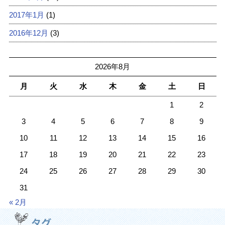
2017年1月
(1)
2016年12月
(3)
2026年8月
月
火
水
木
金
土
日
1
2
3
4
5
6
7
8
9
10
11
12
13
14
15
16
17
18
19
20
21
22
23
24
25
26
27
28
29
30
31
« 2月