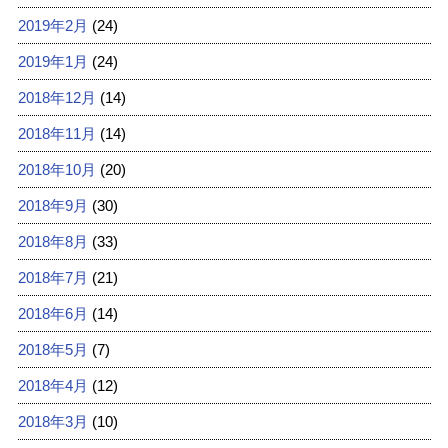
2019年2月
(24)
2019年1月
(24)
2018年12月
(14)
2018年11月
(14)
2018年10月
(20)
2018年9月
(30)
2018年8月
(33)
2018年7月
(21)
2018年6月
(14)
2018年5月
(7)
2018年4月
(12)
2018年3月
(10)