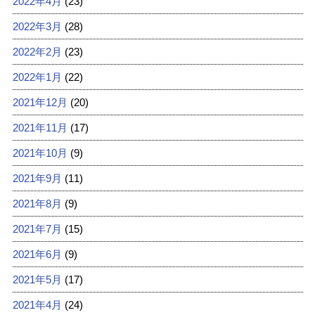
2022年4月
(23)
2022年3月
(28)
2022年2月
(23)
2022年1月
(22)
2021年12月
(20)
2021年11月
(17)
2021年10月
(9)
2021年9月
(11)
2021年8月
(9)
2021年7月
(15)
2021年6月
(9)
2021年5月
(17)
2021年4月
(24)