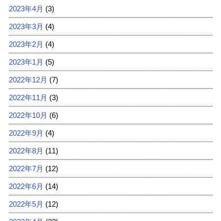
2023年4月
(3)
2023年3月
(4)
2023年2月
(4)
2023年1月
(5)
2022年12月
(7)
2022年11月
(3)
2022年10月
(6)
2022年9月
(4)
2022年8月
(11)
2022年7月
(12)
2022年6月
(14)
2022年5月
(12)