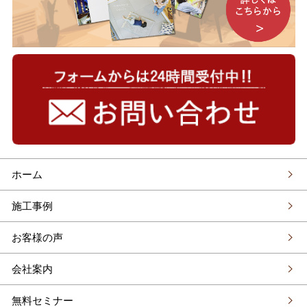
ホーム
施工事例
お客様の声
会社案内
無料セミナー