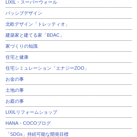
LIXIL・スーパーウォール
パッシブデザイン
北欧デザイン「トレッティオ」
建築家と建てる家「BDAC」
家づくりの知識
住宅と健康
住宅シミュレーション「エナジーZOO」
お金の事
土地の事
お庭の事
LIXILリフォームショップ
HANA・COCOブログ
「SDGs」持続可能な開発目標