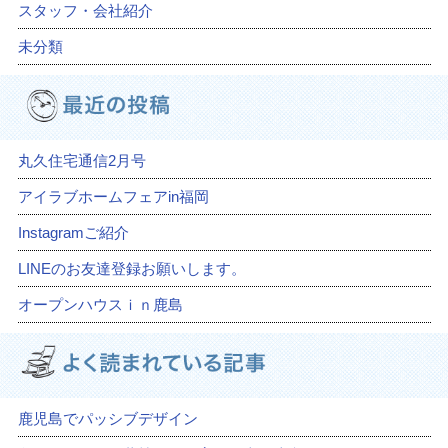
スタッフ・会社紹介
未分類
丸久住宅通信2月号
アイラブホームフェアin福岡
Instagramご紹介
LINEのお友達登録お願いします。
オープンハウスｉｎ鹿島
鹿児島でパッシブデザイン