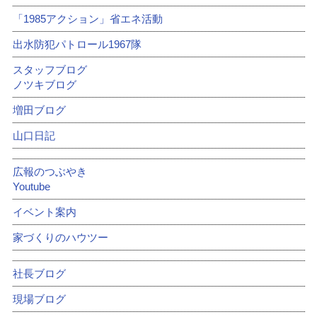
「1985アクション」省エネ活動
出水防犯パトロール1967隊
スタッフブログ
ノツキブログ
増田ブログ
山口日記
広報のつぶやき
Youtube
イベント案内
家づくりのハウツー
社長ブログ
現場ブログ