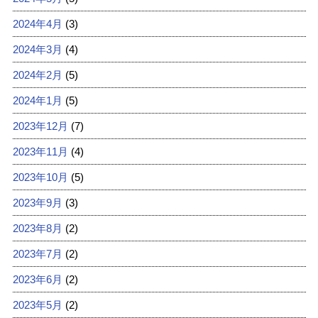
2024年4月
(3)
2024年3月
(4)
2024年2月
(5)
2024年1月
(5)
2023年12月
(7)
2023年11月
(4)
2023年10月
(5)
2023年9月
(3)
2023年8月
(2)
2023年7月
(2)
2023年6月
(2)
2023年5月
(2)