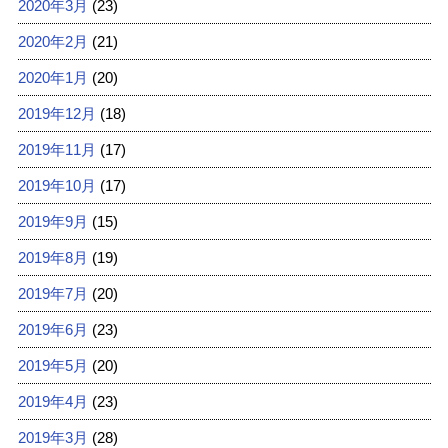
2020年3月
(23)
2020年2月
(21)
2020年1月
(20)
2019年12月
(18)
2019年11月
(17)
2019年10月
(17)
2019年9月
(15)
2019年8月
(19)
2019年7月
(20)
2019年6月
(23)
2019年5月
(20)
2019年4月
(23)
2019年3月
(28)