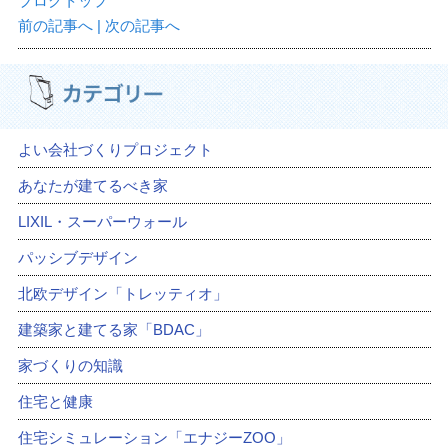
ブログトップ
前の記事へ
| 次の記事へ
よい会社づくりプロジェクト
あなたが建てるべき家
LIXIL・スーパーウォール
パッシブデザイン
北欧デザイン「トレッティオ」
建築家と建てる家「BDAC」
家づくりの知識
住宅と健康
住宅シミュレーション「エナジーZOO」