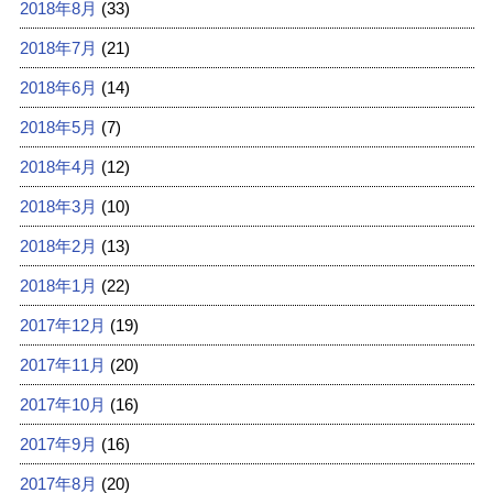
2018年8月
(33)
2018年7月
(21)
2018年6月
(14)
2018年5月
(7)
2018年4月
(12)
2018年3月
(10)
2018年2月
(13)
2018年1月
(22)
2017年12月
(19)
2017年11月
(20)
2017年10月
(16)
2017年9月
(16)
2017年8月
(20)