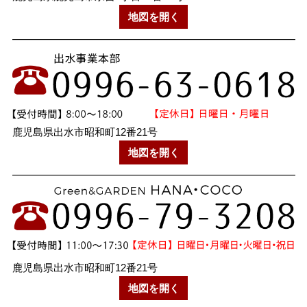
地図を開く
鹿児島県出水市昭和町12番21号
地図を開く
鹿児島県出水市昭和町12番21号
地図を開く