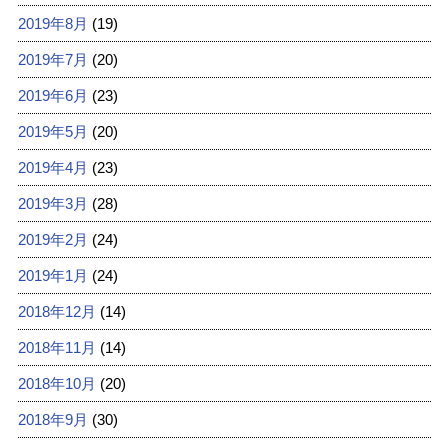
2019年8月
(19)
2019年7月
(20)
2019年6月
(23)
2019年5月
(20)
2019年4月
(23)
2019年3月
(28)
2019年2月
(24)
2019年1月
(24)
2018年12月
(14)
2018年11月
(14)
2018年10月
(20)
2018年9月
(30)