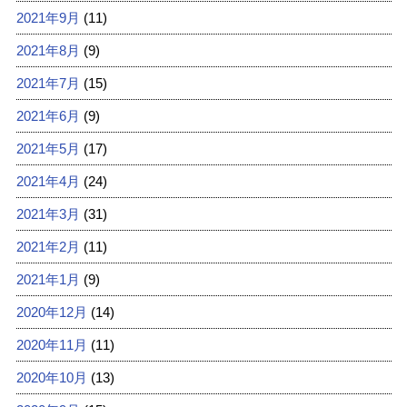
2021年9月
(11)
2021年8月
(9)
2021年7月
(15)
2021年6月
(9)
2021年5月
(17)
2021年4月
(24)
2021年3月
(31)
2021年2月
(11)
2021年1月
(9)
2020年12月
(14)
2020年11月
(11)
2020年10月
(13)