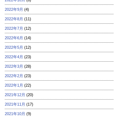
2022年9月
(4)
2022年8月
(11)
2022年7月
(12)
2022年6月
(14)
2022年5月
(12)
2022年4月
(23)
2022年3月
(28)
2022年2月
(23)
2022年1月
(22)
2021年12月
(20)
2021年11月
(17)
2021年10月
(9)