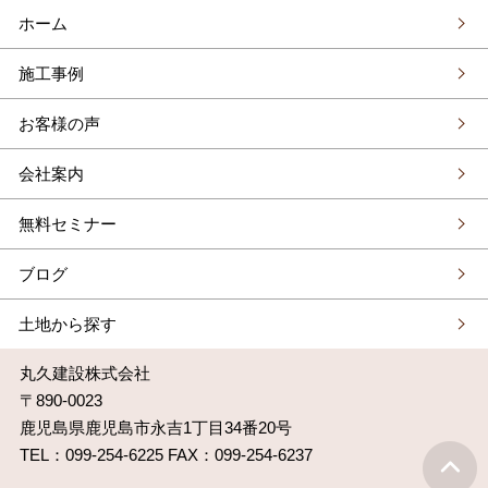
ホーム
施工事例
お客様の声
会社案内
無料セミナー
ブログ
土地から探す
丸久建設株式会社
〒890-0023
鹿児島県鹿児島市永吉1丁目34番20号
TEL：099-254-6225 FAX：099-254-6237