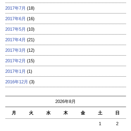
2017年7月
(18)
2017年6月
(16)
2017年5月
(10)
2017年4月
(21)
2017年3月
(12)
2017年2月
(15)
2017年1月
(1)
2016年12月
(3)
2026年8月
月
火
水
木
金
土
日
1
2