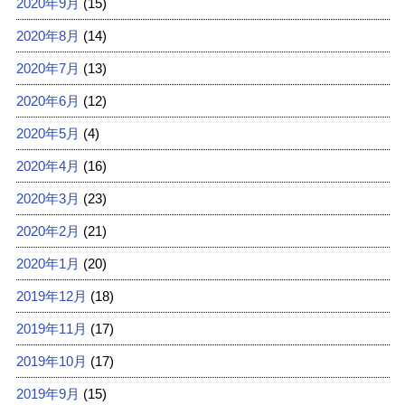
2020年9月
(15)
2020年8月
(14)
2020年7月
(13)
2020年6月
(12)
2020年5月
(4)
2020年4月
(16)
2020年3月
(23)
2020年2月
(21)
2020年1月
(20)
2019年12月
(18)
2019年11月
(17)
2019年10月
(17)
2019年9月
(15)