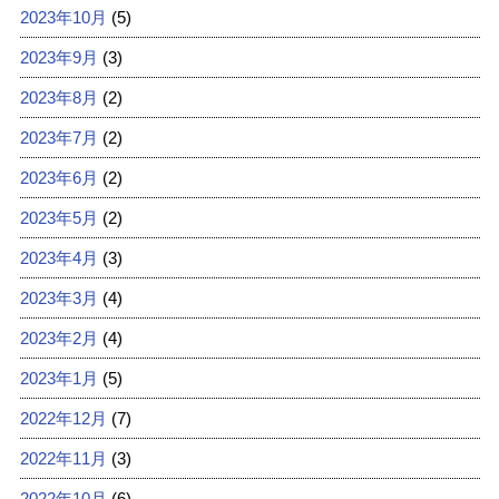
2023年10月
(5)
2023年9月
(3)
2023年8月
(2)
2023年7月
(2)
2023年6月
(2)
2023年5月
(2)
2023年4月
(3)
2023年3月
(4)
2023年2月
(4)
2023年1月
(5)
2022年12月
(7)
2022年11月
(3)
2022年10月
(6)