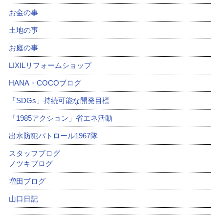
お金の事
土地の事
お庭の事
LIXILリフォームショップ
HANA・COCOブログ
「SDGs」持続可能な開発目標
「1985アクション」省エネ活動
出水防犯パトロール1967隊
スタッフブログ
ノツキブログ
増田ブログ
山口日記