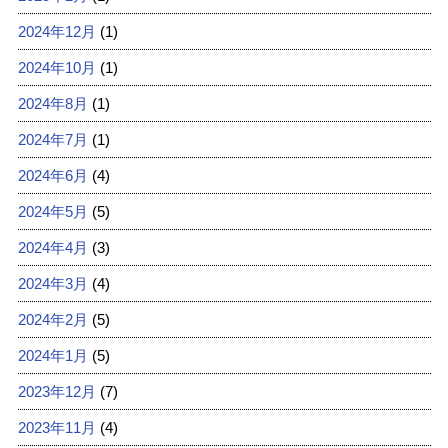
2024年12月
(1)
2024年10月
(1)
2024年8月
(1)
2024年7月
(1)
2024年6月
(4)
2024年5月
(5)
2024年4月
(3)
2024年3月
(4)
2024年2月
(5)
2024年1月
(5)
2023年12月
(7)
2023年11月
(4)