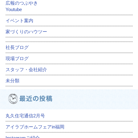
広報のつぶやき
Youtube
イベント案内
家づくりのハウツー
社長ブログ
現場ブログ
スタッフ・会社紹介
未分類
丸久住宅通信2月号
アイラブホームフェアin福岡
Instagramご紹介