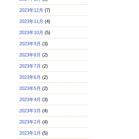
2023年12月
(7)
2023年11月
(4)
2023年10月
(5)
2023年9月
(3)
2023年8月
(2)
2023年7月
(2)
2023年6月
(2)
2023年5月
(2)
2023年4月
(3)
2023年3月
(4)
2023年2月
(4)
2023年1月
(5)