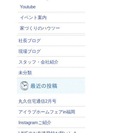
Youtube
イベント案内
家づくりのハウツー
社長ブログ
現場ブログ
スタッフ・会社紹介
未分類
丸久住宅通信2月号
アイラブホームフェアin福岡
Instagramご紹介