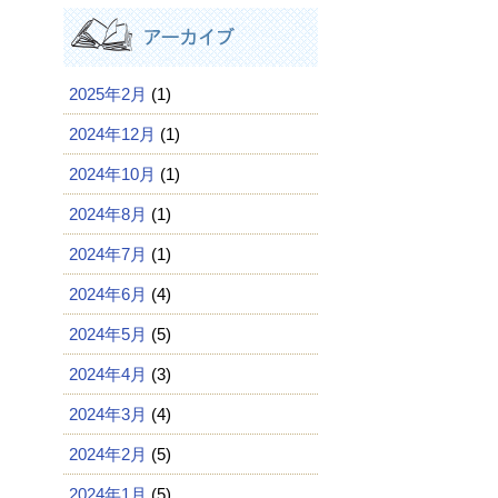
2025年2月
(1)
2024年12月
(1)
2024年10月
(1)
2024年8月
(1)
2024年7月
(1)
2024年6月
(4)
2024年5月
(5)
2024年4月
(3)
2024年3月
(4)
2024年2月
(5)
2024年1月
(5)