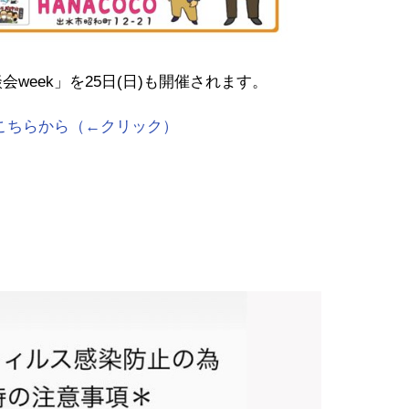
week」を25日(日)も開催されます。
はこちらから（←クリック）