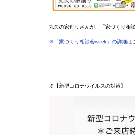
丸久の家創りさんが、「家づくり相談会
※「家づくり相談会week」の詳細
※【新型コロナウイルスの対策】