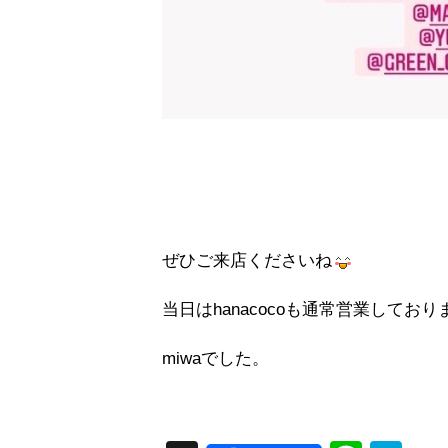
ぜひご来店くださいね
当日はhanacocoも通常営業しており
miwaでした。