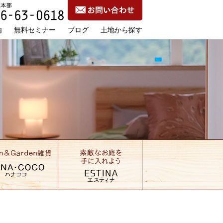
内
無料セミナー
ブログ
土地から探す