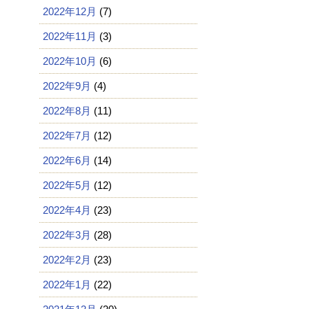
2022年12月
(7)
2022年11月
(3)
2022年10月
(6)
2022年9月
(4)
2022年8月
(11)
2022年7月
(12)
2022年6月
(14)
2022年5月
(12)
2022年4月
(23)
2022年3月
(28)
2022年2月
(23)
2022年1月
(22)