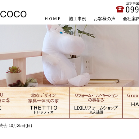
ＨＯＭＥ
施工事例
お客様の声
会社案
 10月25日(日)