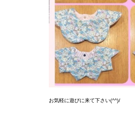
お気軽に遊びに来て下さい(^^)/