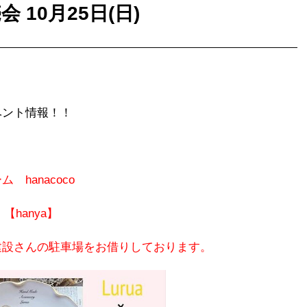
10月25日(日)
ベント情報！！
hanacoco
】 【hanya】
建設さんの駐車場をお借りしております。