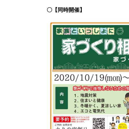
〇【同時開催】