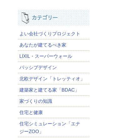
よい会社づくりプロジェクト
あなたが建てるべき家
LIXIL・スーパーウォール
パッシブデザイン
北欧デザイン「トレッティオ」
建築家と建てる家「BDAC」
家づくりの知識
住宅と健康
住宅シミュレーション「エナ
ジーZOO」