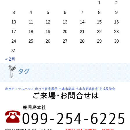
1
2
3
4
5
6
7
8
9
10
11
12
13
14
15
16
17
18
19
20
21
22
23
24
25
26
27
28
29
30
31
« 2月
出水市モデルハウス
出水市住宅展示
出水市新築
出水市新築住宅
完成見学会