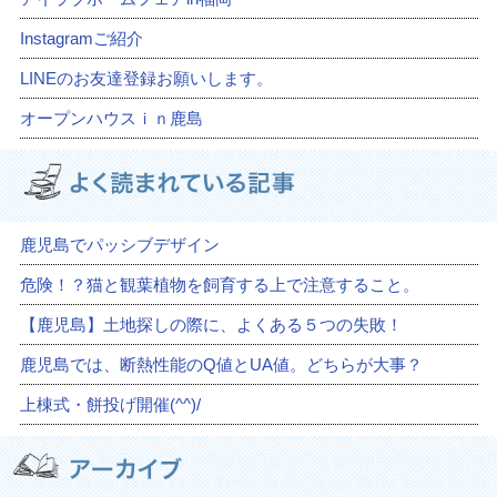
Instagramご紹介
LINEのお友達登録お願いします。
オープンハウスｉｎ鹿島
鹿児島でパッシブデザイン
危険！？猫と観葉植物を飼育する上で注意すること。
【鹿児島】土地探しの際に、よくある５つの失敗！
鹿児島では、断熱性能のQ値とUA値。どちらが大事？
上棟式・餅投げ開催(^^)/