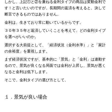
しかし、上記①と②を兼ねる金利タイプの商品は変動金利で
す！と言いたいのですが、長期間の返済を考えると、決して
断言できるものではありません。
金利は、生きており常に動いているからです。
３０年３５年と返済していくことを考えて、どの金利タイプ
を選べがいいのか。
選択する大前提として、「経済状況（金利水準）」と「家計
の余裕度」を重視します。
まず経済状況ですが、基本的に「景気」と「金利」は連動す
るので、景気が良くなる局面では金利が上昇し、景気が悪く
なると金利は低下します。
そこで、金利タイプの選び方として、
１．景気が良い場合