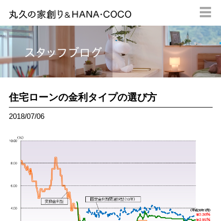

住宅ローンの金利タイプの選び方
2018/07/06