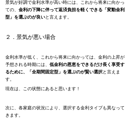
景気が好調で金利水準が高い時には、これから将来に向かっ
ての、
金利の下降に伴って返済負担を軽くできる「変動金利
型」を選ぶのが良い
と言えます。
２．景気が悪い場合
金利水準が低く、これから将来に向かっては、金利の上昇が
予想される時期には、
低金利の恩恵をできるだけ長く享受す
るために、「全期間固定型」を選ぶのが賢い選択
と言えま
す。
現在は、この状態にあると思います！
次に、各家庭の状況により、選択する金利タイプも異なって
きます。