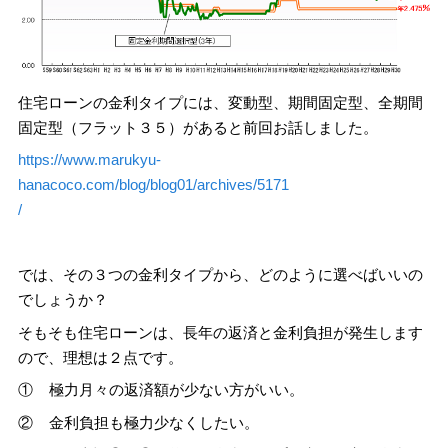
住宅ローンの金利タイプには、変動型、期間固定型、全期間
固定型（フラット３５）があると前回お話しました。
https://www.marukyu-
hanacoco.com/blog/blog01/archives/5171
/
では、その３つの金利タイプから、どのように選べばいいの
でしょうか？
そもそも住宅ローンは、長年の返済と金利負担が発生します
ので、理想は２点です。
① 極力月々の返済額が少ない方がいい。
② 金利負担も極力少なくしたい。