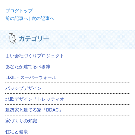
ブログトップ
前の記事へ
| 次の記事へ
よい会社づくりプロジェクト
あなたが建てるべき家
LIXIL・スーパーウォール
パッシブデザイン
北欧デザイン「トレッティオ」
建築家と建てる家「BDAC」
家づくりの知識
住宅と健康