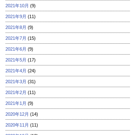
2021年10月
(9)
2021年9月
(11)
2021年8月
(9)
2021年7月
(15)
2021年6月
(9)
2021年5月
(17)
2021年4月
(24)
2021年3月
(31)
2021年2月
(11)
2021年1月
(9)
2020年12月
(14)
2020年11月
(11)