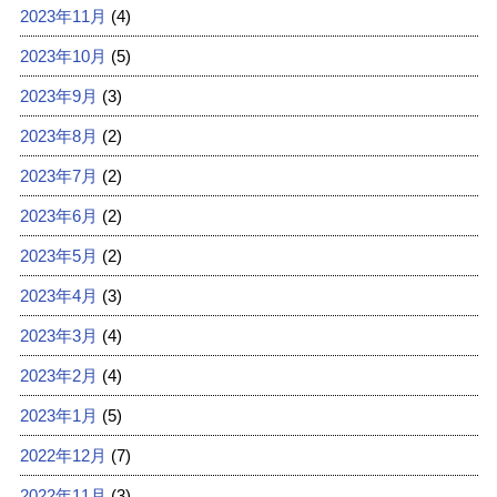
2023年11月
(4)
2023年10月
(5)
2023年9月
(3)
2023年8月
(2)
2023年7月
(2)
2023年6月
(2)
2023年5月
(2)
2023年4月
(3)
2023年3月
(4)
2023年2月
(4)
2023年1月
(5)
2022年12月
(7)
2022年11月
(3)