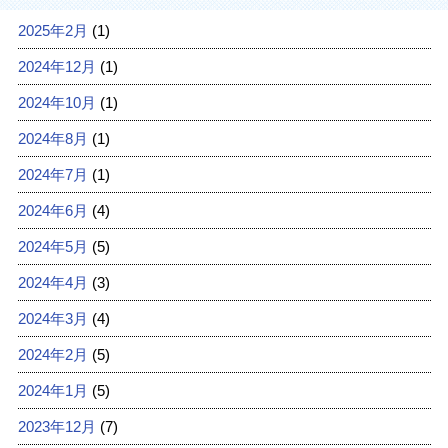
2025年2月
(1)
2024年12月
(1)
2024年10月
(1)
2024年8月
(1)
2024年7月
(1)
2024年6月
(4)
2024年5月
(5)
2024年4月
(3)
2024年3月
(4)
2024年2月
(5)
2024年1月
(5)
2023年12月
(7)