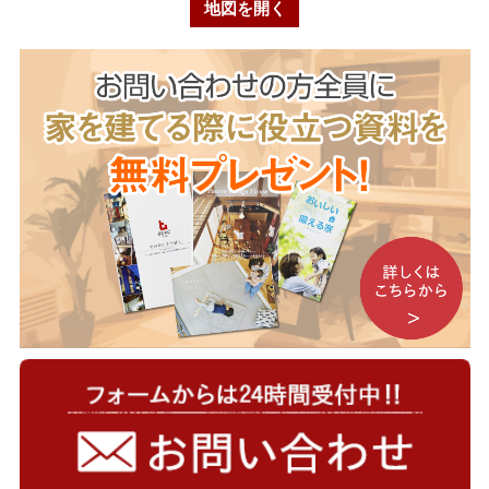
地図を開く