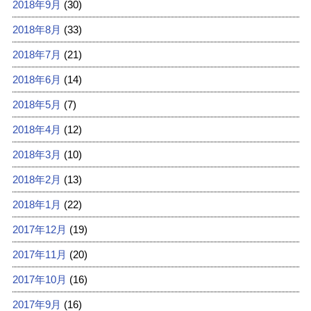
2018年9月
(30)
2018年8月
(33)
2018年7月
(21)
2018年6月
(14)
2018年5月
(7)
2018年4月
(12)
2018年3月
(10)
2018年2月
(13)
2018年1月
(22)
2017年12月
(19)
2017年11月
(20)
2017年10月
(16)
2017年9月
(16)