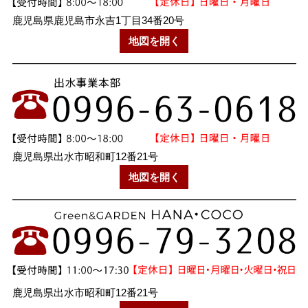
鹿児島県鹿児島市永吉1丁目34番20号
地図を開く
鹿児島県出水市昭和町12番21号
地図を開く
鹿児島県出水市昭和町12番21号