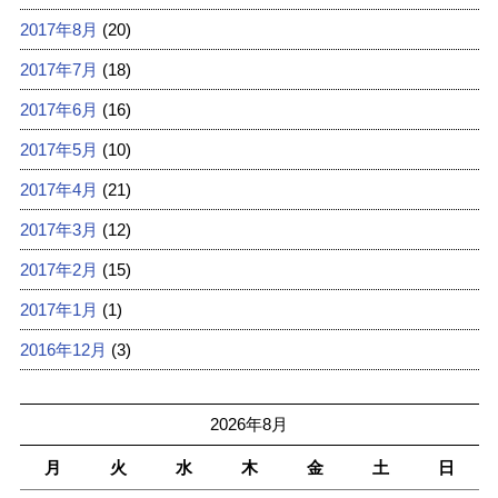
2017年8月
(20)
2017年7月
(18)
2017年6月
(16)
2017年5月
(10)
2017年4月
(21)
2017年3月
(12)
2017年2月
(15)
2017年1月
(1)
2016年12月
(3)
2026年8月
月
火
水
木
金
土
日