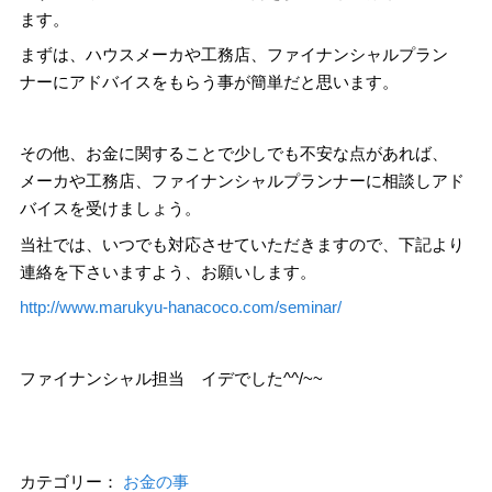
ます。
まずは、ハウスメーカや工務店、ファイナンシャルプラン
ナーにアドバイスをもらう事が簡単だと思います。
その他、お金に関することで少しでも不安な点があれば、
メーカや工務店、ファイナンシャルプランナーに相談しアド
バイスを受けましょう。
当社では、いつでも対応させていただきますので、下記より
連絡を下さいますよう、お願いします。
http://www.marukyu-hanacoco.com/seminar/
ファイナンシャル担当 イデでした^^/~~
カテゴリー：
お金の事