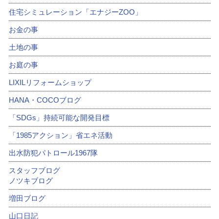
住宅シミュレーション「エナジーZOO」
お金の事
土地の事
お庭の事
LIXILリフォームショップ
HANA・COCOブログ
「SDGs」持続可能な開発目標
「1985アクション」省エネ活動
出水防犯パトロール1967隊
スタッフブログ
ノツキブログ
増田ブログ
山口日記