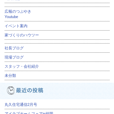
広報のつぶやき
Youtube
イベント案内
家づくりのハウツー
社長ブログ
現場ブログ
スタッフ・会社紹介
未分類
丸久住宅通信2月号
アイラブホームフェアin福岡