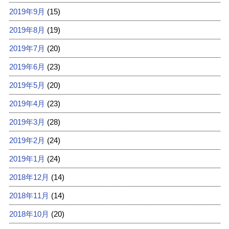
2019年9月
(15)
2019年8月
(19)
2019年7月
(20)
2019年6月
(23)
2019年5月
(20)
2019年4月
(23)
2019年3月
(28)
2019年2月
(24)
2019年1月
(24)
2018年12月
(14)
2018年11月
(14)
2018年10月
(20)