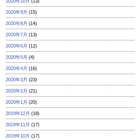
2020年10月
(13)
2020年9月
(15)
2020年8月
(14)
2020年7月
(13)
2020年6月
(12)
2020年5月
(4)
2020年4月
(16)
2020年3月
(23)
2020年2月
(21)
2020年1月
(20)
2019年12月
(18)
2019年11月
(17)
2019年10月
(17)