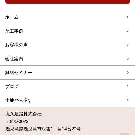
ホーム
施工事例
お客様の声
会社案内
無料セミナー
ブログ
土地から探す
丸久建設株式会社
〒890-0023
鹿児島県鹿児島市永吉1丁目34番20号