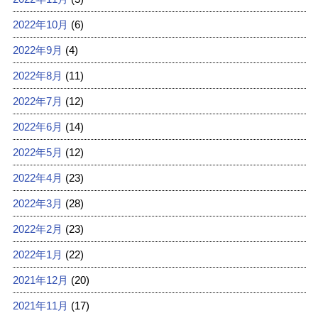
2022年10月
(6)
2022年9月
(4)
2022年8月
(11)
2022年7月
(12)
2022年6月
(14)
2022年5月
(12)
2022年4月
(23)
2022年3月
(28)
2022年2月
(23)
2022年1月
(22)
2021年12月
(20)
2021年11月
(17)