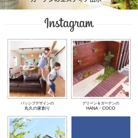
パッシブデザインの
グリーン＆ガーデンの
丸久の家創り
HANA・COCO