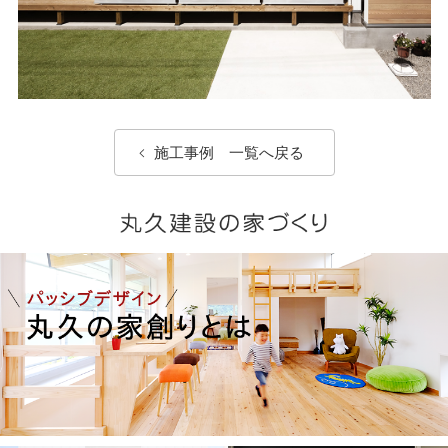
施工事例 一覧へ戻る