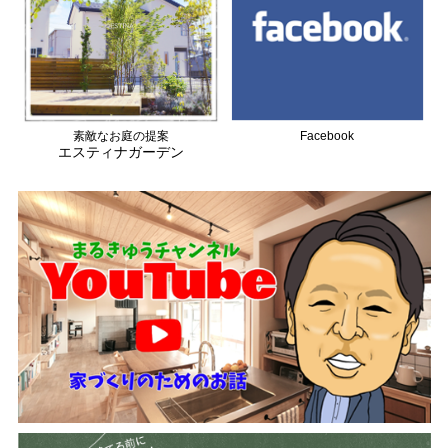
素敵なお庭の提案
Facebook
エスティナガーデン