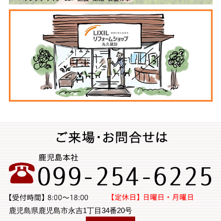
鹿児島県鹿児島市永吉1丁目34番20号