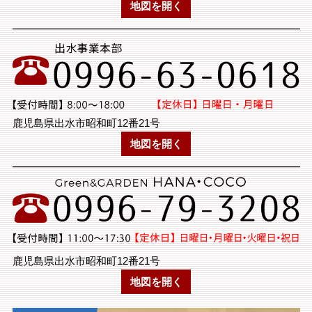
地図を開く
鹿児島県出水市昭和町12番21号
地図を開く
鹿児島県出水市昭和町12番21号
地図を開く